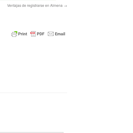
Ventajas de registrarse en Almena