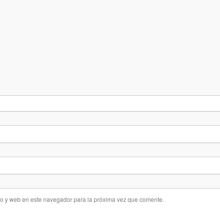
co y web en este navegador para la próxima vez que comente.