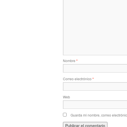
Nombre
*
Correo electrónico
*
Web
Guarda mi nombre, correo electróni