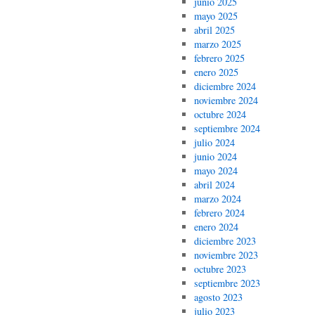
junio 2025
mayo 2025
abril 2025
marzo 2025
febrero 2025
enero 2025
diciembre 2024
noviembre 2024
octubre 2024
septiembre 2024
julio 2024
junio 2024
mayo 2024
abril 2024
marzo 2024
febrero 2024
enero 2024
diciembre 2023
noviembre 2023
octubre 2023
septiembre 2023
agosto 2023
julio 2023