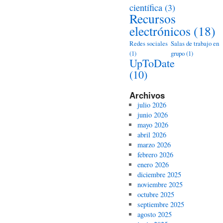
científica
(3)
Recursos
electrónicos
(18)
Redes sociales
Salas de trabajo en
(1)
grupo
(1)
UpToDate
(10)
Archivos
julio 2026
junio 2026
mayo 2026
abril 2026
marzo 2026
febrero 2026
enero 2026
diciembre 2025
noviembre 2025
octubre 2025
septiembre 2025
agosto 2025