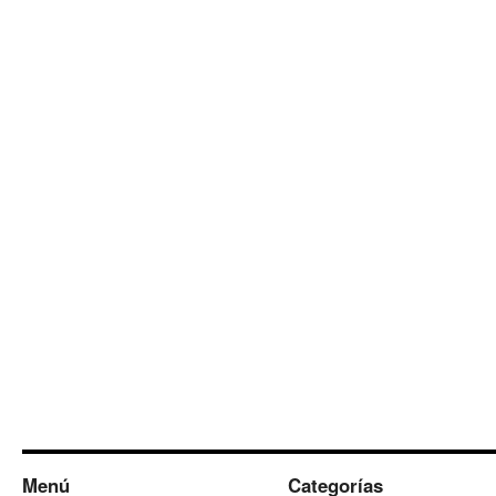
Menú
Categorías