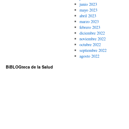
junio 2023
mayo 2023
abril 2023
marzo 2023
febrero 2023
diciembre 2022
noviembre 2022
octubre 2022
septiembre 2022
agosto 2022
BiBLOGteca de la Salud