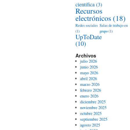
científica
(3)
Recursos
electrónicos
(18)
Redes sociales
Salas de trabajo en
(1)
grupo
(1)
UpToDate
(10)
Archivos
julio 2026
junio 2026
mayo 2026
abril 2026
marzo 2026
febrero 2026
enero 2026
diciembre 2025
noviembre 2025
octubre 2025
septiembre 2025
agosto 2025