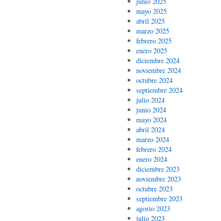
junio 2025
mayo 2025
abril 2025
marzo 2025
febrero 2025
enero 2025
diciembre 2024
noviembre 2024
octubre 2024
septiembre 2024
julio 2024
junio 2024
mayo 2024
abril 2024
marzo 2024
febrero 2024
enero 2024
diciembre 2023
noviembre 2023
octubre 2023
septiembre 2023
agosto 2023
julio 2023