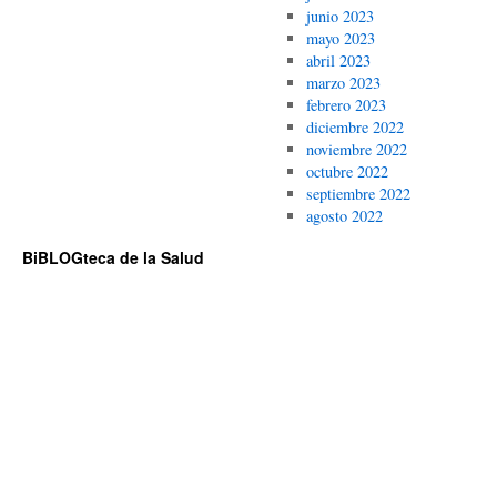
junio 2023
mayo 2023
abril 2023
marzo 2023
febrero 2023
diciembre 2022
noviembre 2022
octubre 2022
septiembre 2022
agosto 2022
BiBLOGteca de la Salud