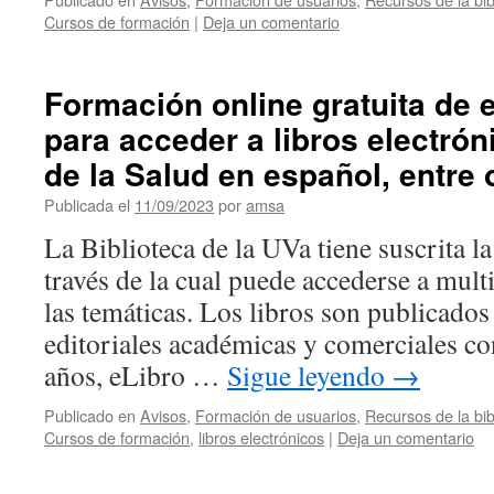
Cursos de formación
|
Deja un comentario
Formación online gratuita de 
para acceder a libros electró
de la Salud en español, entre 
Publicada el
11/09/2023
por
amsa
La Biblioteca de la UVa tiene suscrita l
través de la cual puede accederse a mult
las temáticas. Los libros son publicados
editoriales académicas y comerciales co
años, eLibro …
Sigue leyendo
→
Publicado en
Avisos
,
Formación de usuarios
,
Recursos de la bib
Cursos de formación
,
libros electrónicos
|
Deja un comentario