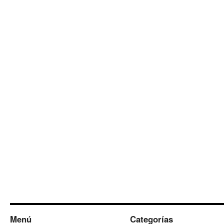
Menú
Categorías