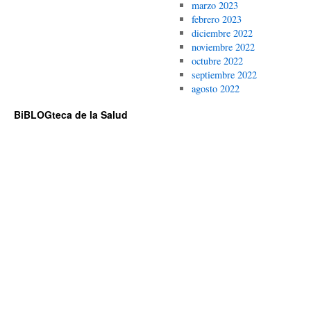
marzo 2023
febrero 2023
diciembre 2022
noviembre 2022
octubre 2022
septiembre 2022
agosto 2022
BiBLOGteca de la Salud