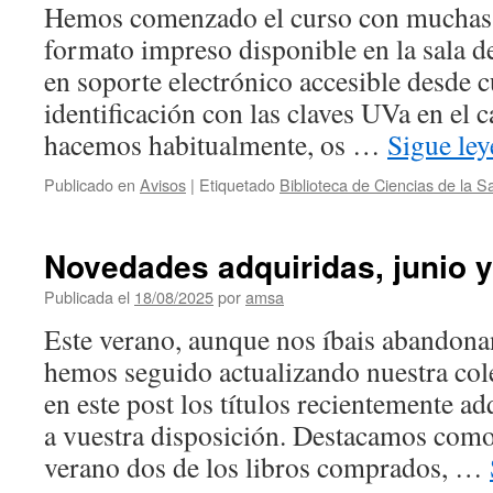
Hemos comenzado el curso con muchas 
formato impreso disponible en la sala de
en soporte electrónico accesible desde c
identificación con las claves UVa en e
hacemos habitualmente, os …
Sigue le
Publicado en
Avisos
|
Etiquetado
Biblioteca de Ciencias de la 
Novedades adquiridas, junio y 
Publicada el
18/08/2025
por
amsa
Este verano, aunque nos íbais abandona
hemos seguido actualizando nuestra col
en este post los títulos recientemente ad
a vuestra disposición. Destacamos como 
verano dos de los libros comprados, …