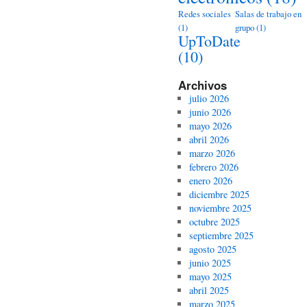
Redes sociales
Salas de trabajo en
(1)
grupo
(1)
UpToDate
(10)
Archivos
julio 2026
junio 2026
mayo 2026
abril 2026
marzo 2026
febrero 2026
enero 2026
diciembre 2025
noviembre 2025
octubre 2025
septiembre 2025
agosto 2025
junio 2025
mayo 2025
abril 2025
marzo 2025