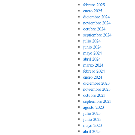
febrero 2025
enero 2025
diciembre 2024
noviembre 2024
octubre 2024
septiembre 2024
julio 2024
junio 2024
mayo 2024
abril 2024
marzo 2024
febrero 2024
enero 2024
diciembre 2023
noviembre 2023
octubre 2023
septiembre 2023
agosto 2023
julio 2023
junio 2023
mayo 2023
abril 2023