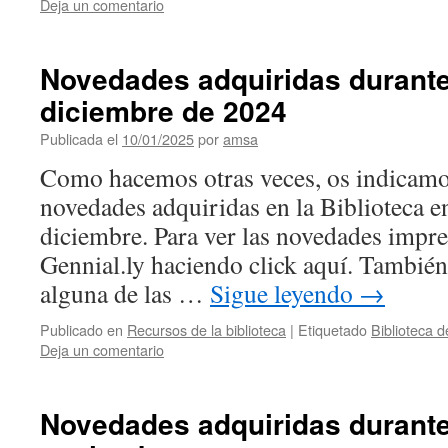
Deja un comentario
Novedades adquiridas durante
diciembre de 2024
Publicada el
10/01/2025
por
amsa
Como hacemos otras veces, os indicamos
novedades adquiridas en la Biblioteca e
diciembre. Para ver las novedades impre
Gennial.ly haciendo click aquí. También
alguna de las …
Sigue leyendo
→
Publicado en
Recursos de la biblioteca
|
Etiquetado
Biblioteca 
Deja un comentario
Novedades adquiridas durante