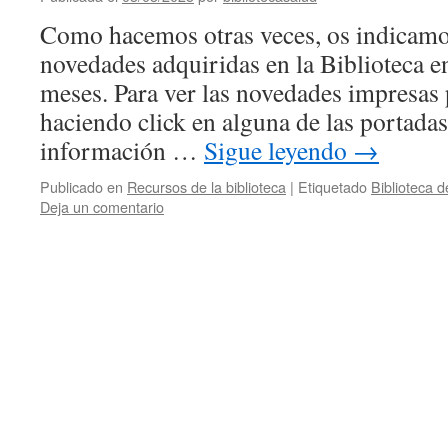
Como hacemos otras veces, os indicamos
novedades adquiridas en la Biblioteca e
meses. Para ver las novedades impresas 
haciendo click en alguna de las portadas
información …
Sigue leyendo
→
Publicado en
Recursos de la biblioteca
|
Etiquetado
Biblioteca 
Deja un comentario