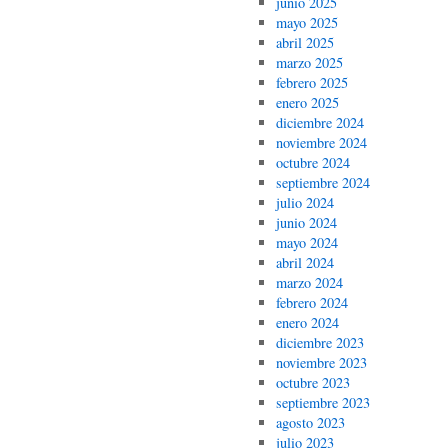
junio 2025
mayo 2025
abril 2025
marzo 2025
febrero 2025
enero 2025
diciembre 2024
noviembre 2024
octubre 2024
septiembre 2024
julio 2024
junio 2024
mayo 2024
abril 2024
marzo 2024
febrero 2024
enero 2024
diciembre 2023
noviembre 2023
octubre 2023
septiembre 2023
agosto 2023
julio 2023