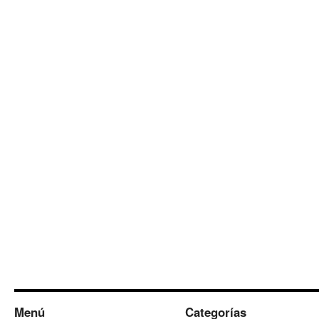
Menú
Categorías