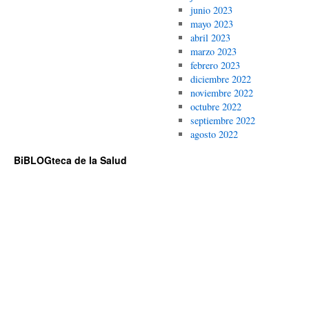
junio 2023
mayo 2023
abril 2023
marzo 2023
febrero 2023
diciembre 2022
noviembre 2022
octubre 2022
septiembre 2022
agosto 2022
BiBLOGteca de la Salud