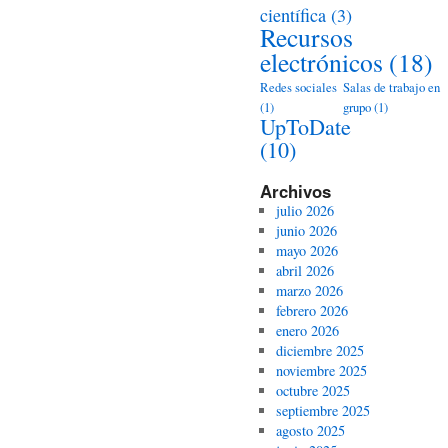
científica
(3)
Recursos
electrónicos
(18)
Redes sociales
Salas de trabajo en
(1)
grupo
(1)
UpToDate
(10)
Archivos
julio 2026
junio 2026
mayo 2026
abril 2026
marzo 2026
febrero 2026
enero 2026
diciembre 2025
noviembre 2025
octubre 2025
septiembre 2025
agosto 2025