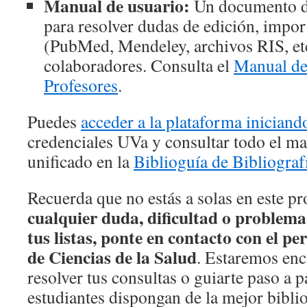
Manual de usuario:
Un documento de
para resolver dudas de edición, impor
(PubMed, Mendeley, archivos RIS, etc
colaboradores. Consulta el
Manual de
Profesores
.
Puedes
acceder a la plataforma iniciand
credenciales UVa y consultar todo el ma
unificado en la
Biblioguía de Bibliogra
Recuerda que no estás a solas en este p
cualquier duda, dificultad o problema
tus listas, ponte en contacto con el pe
de Ciencias de la Salud
. Estaremos enc
resolver tus consultas o guiarte paso a p
estudiantes dispongan de la mejor bibli