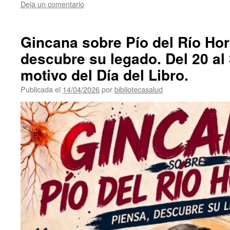
Deja un comentario
Gincana sobre Pío del Río Hor
descubre su legado. Del 20 al 
motivo del Día del Libro.
Publicada el
14/04/2026
por
bibliotecasalud