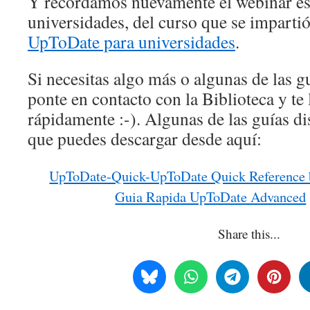
Y recordamos nuevamente el webinar es
universidades, del curso que se impartió
UpToDate para universidades
.
Si necesitas algo más o algunas de las g
ponte en contacto con la Biblioteca y t
rápidamente :-). Algunas de las guías di
que puedes descargar desde aquí:
UpToDate-Quick-UpToDate Quick Reference 
Guia Rapida UpToDate Advanced
Share this...