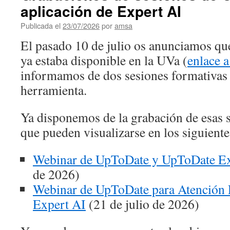
aplicación de Expert AI
Publicada el
23/07/2026
por
amsa
El pasado 10 de julio os anunciamos q
ya estaba disponible en la UVa (
enlace a
informamos de dos sesiones formativas d
herramienta.
Ya disponemos de la grabación de esas 
que pueden visualizarse en los siguiente
Webinar de UpToDate y UpToDate Ex
de 2026)
Webinar de UpToDate para Atención
Expert AI
(21 de julio de 2026)