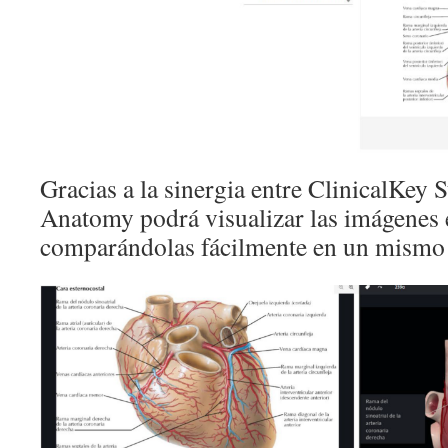
Gracias a la sinergia entre ClinicalKey
Anatomy podrá visualizar las imágenes 
comparándolas fácilmente en un mismo