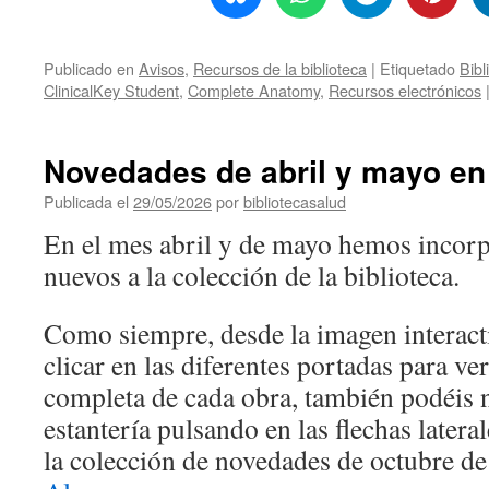
Publicado en
Avisos
,
Recursos de la biblioteca
|
Etiquetado
Bibl
ClinicalKey Student
,
Complete Anatomy
,
Recursos electrónicos
Novedades de abril y mayo en 
Publicada el
29/05/2026
por
bibliotecasalud
En el mes abril y de mayo hemos incorp
nuevos a la colección de la biblioteca.
Como siempre, desde la imagen interact
clicar en las diferentes portadas para ve
completa de cada obra, también podéis n
estantería pulsando en las flechas latera
la colección de novedades de octubre d