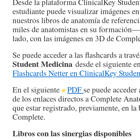
Desde la plataforma ClinicalKey Studen
estudiante puede visualizar imágenes e
nuestros libros de anatomía de referen
miles de anatomistas en su formación— 
lado, con las imágenes en 3D de Compl
Se puede acceder a las flashcards a trav
Student Medicina
desde el siguiente e
Flashcards Netter en ClinicalKey Studen
En el siguiente
PDF
se puede acceder a
de los enlaces directos a Complete Ana
que estar registrado, previamente, en la
Complete.
Libros con las sinergias disponibles