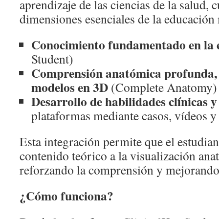
aprendizaje de las ciencias de la salud, 
dimensiones esenciales de la educació
Conocimiento fundamentado en la 
Student)
Comprensión anatómica profunda, 
modelos en 3D
(Complete Anatomy)
Desarrollo de habilidades clínicas
plataformas mediante casos, vídeos 
Esta integración permite que el estudian
contenido teórico a la visualización an
reforzando la comprensión y mejorando 
¿Cómo funciona?