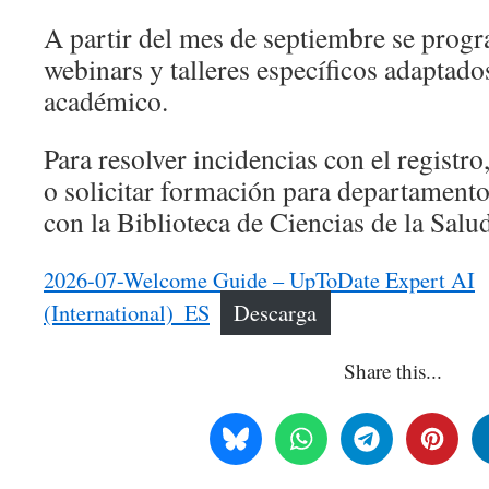
A partir del mes de septiembre se prog
webinars y talleres específicos adaptados
académico.
Para resolver incidencias con el registr
o solicitar formación para departamento
con la Biblioteca de Ciencias de la Salu
2026-07-Welcome Guide – UpToDate Expert AI
(International)_ES
Descarga
Share this...