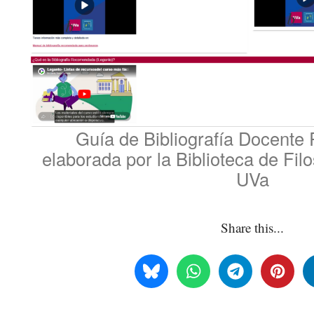
Guía de Bibliografía Docent
elaborada por la Biblioteca de Filo
UVa
Share this...