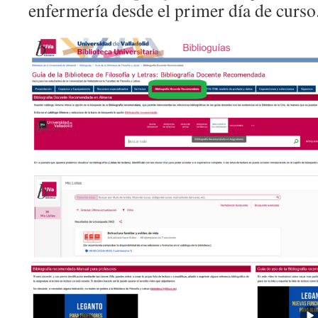
enfermería desde el primer día de curso