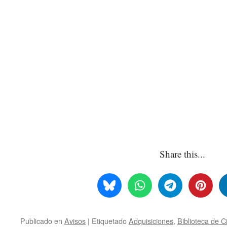
Share this...
Publicado en
Avisos
|
Etiquetado
Adquisiciones
,
Biblioteca de C