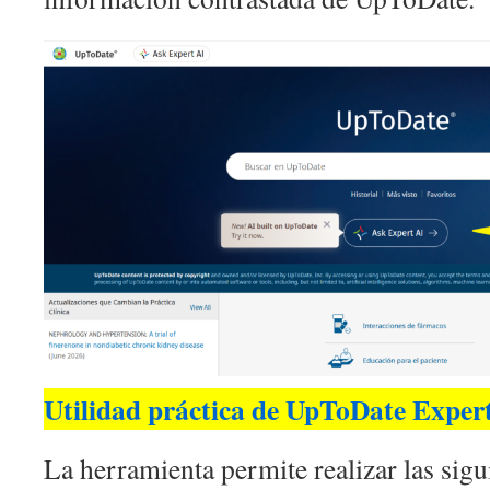
Utilidad práctica de UpToDate Exper
La herramienta permite realizar las sigui