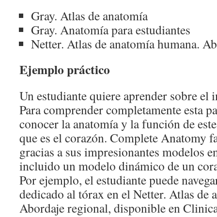
Gray. Atlas de anatomía
Gray. Anatomía para estudiantes
Netter. Atlas de anatomía humana. Ab
Ejemplo práctico
Un estudiante quiere aprender sobre el i
Para comprender completamente esta pat
conocer la anatomía y la función de est
que es el corazón. Complete Anatomy fac
gracias a sus impresionantes modelos e
incluido un modelo dinámico de un cora
Por ejemplo, el estudiante puede navegar
dedicado al tórax en el Netter. Atlas d
Abordaje regional, disponible en Clinic