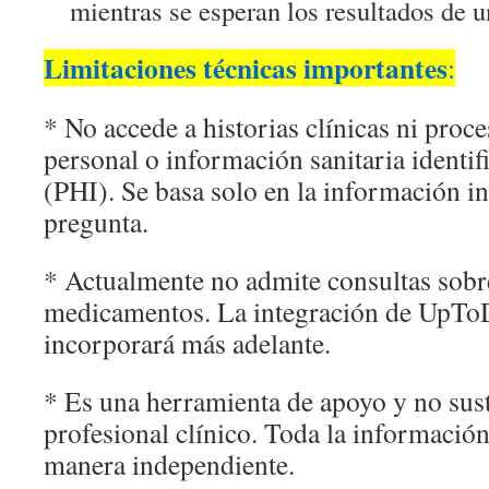
mientras se esperan los resultados de un
Limitaciones técnicas importantes
:
* No accede a historias clínicas ni proce
personal o información sanitaria identif
(PHI). Se basa solo en la información in
pregunta.
* Actualmente no admite consultas sobr
medicamentos. La integración de UpTo
incorporará más adelante.
* Es una herramienta de apoyo y no susti
profesional clínico. Toda la información
manera independiente.