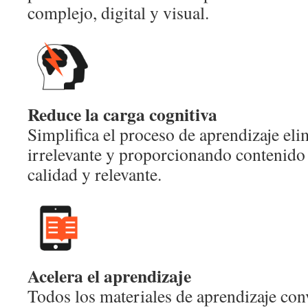
complejo, digital y visual.
Reduce la carga cognitiva
Simplifica el proceso de aprendizaje e
irrelevante y proporcionando contenido
calidad y relevante.
Acelera el aprendizaje
Todos los materiales de aprendizaje co