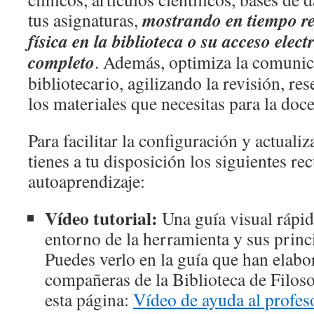
mostrando en tiempo re
tus asignaturas,
física en la biblioteca o su acceso elect
completo
. Además, optimiza la comunic
bibliotecario, agilizando la revisión, re
los materiales que necesitas para la doce
Para facilitar la configuración y actualiza
tienes a tu disposición los siguientes re
autoaprendizaje:
Vídeo tutorial:
Una guía visual rápid
entorno de la herramienta y sus princ
Puedes verlo en la guía que han elabo
compañeras de la Biblioteca de Filosof
esta página:
Vídeo de ayuda al profes