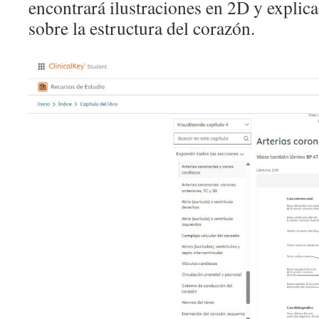
encontrará ilustraciones en 2D y explica
sobre la estructura del corazón.