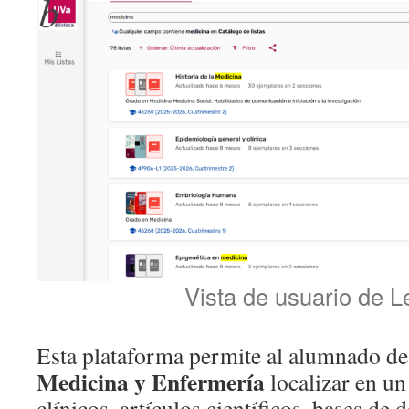
Vista de usuario de L
Esta plataforma permite al alumnado de
Medicina y Enfermería
localizar en un
clínicos, artículos científicos, bases de