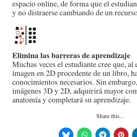
espacio online, de forma que el estudia
y no distraerse cambiando de un recurso
Elimina las barreras de aprendizaje
Muchas veces el estudiante cree que, al 
imagen en 2D procedente de un libro, ha
conocimientos necesarios. Sin embargo,
imágenes 3D y 2D, adquirirá mayor com
anatomía y completará su aprendizaje.
Share this...