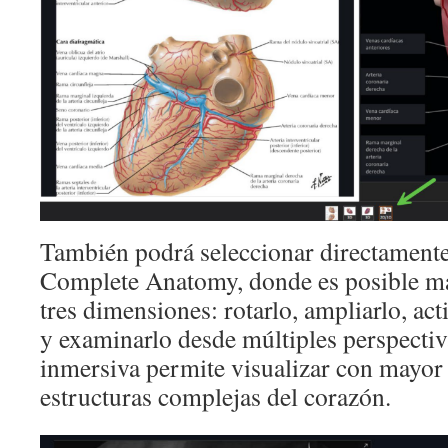
También podrá seleccionar directament
Complete Anatomy, donde es posible ma
tres dimensiones: rotarlo, ampliarlo, act
y examinarlo desde múltiples perspectiv
inmersiva permite visualizar con mayor 
estructuras complejas del corazón.