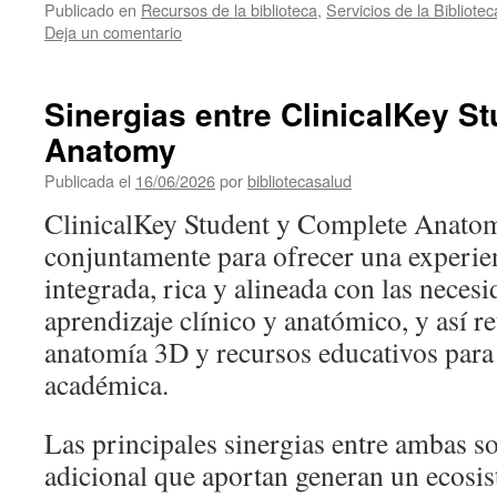
Publicado en
Recursos de la biblioteca
,
Servicios de la Bibliotec
Deja un comentario
Sinergias entre ClinicalKey S
Anatomy
Publicada el
16/06/2026
por
bibliotecasalud
ClinicalKey Student y Complete Anatom
conjuntamente para ofrecer una experie
integrada, rica y alineada con las necesi
aprendizaje clínico y anatómico, y así r
anatomía 3D y recursos educativos para 
académica.
Las principales sinergias entre ambas so
adicional que aportan generan un ecosi