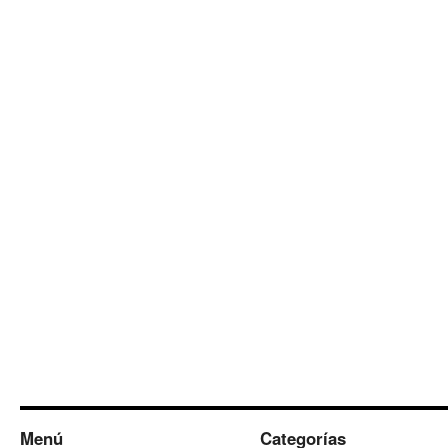
Menú
Categorías