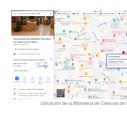
Ubicación de la Biblioteca de Ciencias de 