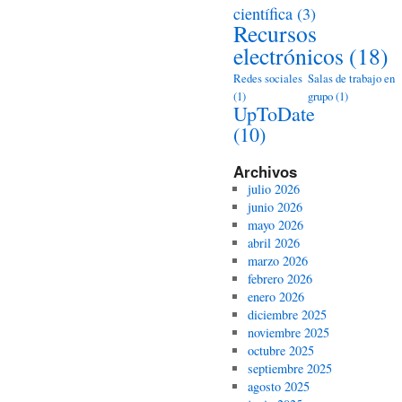
científica
(3)
Recursos
electrónicos
(18)
Redes sociales
Salas de trabajo en
(1)
grupo
(1)
UpToDate
(10)
Archivos
julio 2026
junio 2026
mayo 2026
abril 2026
marzo 2026
febrero 2026
enero 2026
diciembre 2025
noviembre 2025
octubre 2025
septiembre 2025
agosto 2025