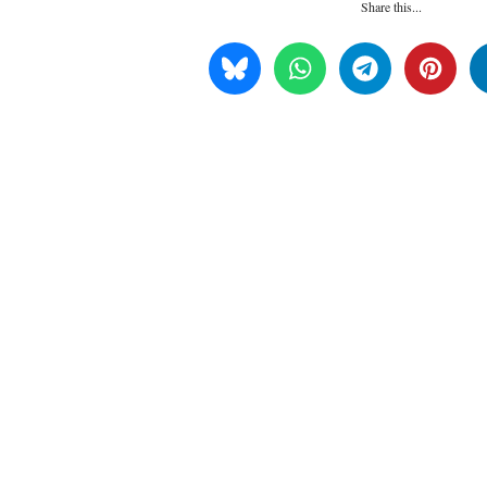
Share this...