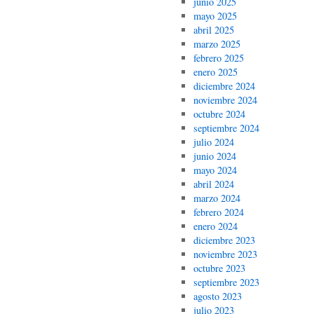
junio 2025
mayo 2025
abril 2025
marzo 2025
febrero 2025
enero 2025
diciembre 2024
noviembre 2024
octubre 2024
septiembre 2024
julio 2024
junio 2024
mayo 2024
abril 2024
marzo 2024
febrero 2024
enero 2024
diciembre 2023
noviembre 2023
octubre 2023
septiembre 2023
agosto 2023
julio 2023