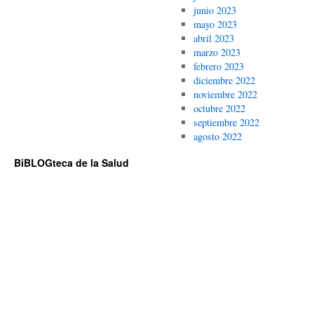
junio 2023
mayo 2023
abril 2023
marzo 2023
febrero 2023
diciembre 2022
noviembre 2022
octubre 2022
septiembre 2022
agosto 2022
BiBLOGteca de la Salud