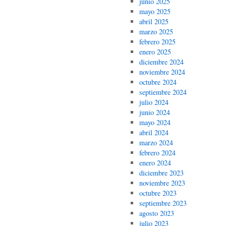
junio 2025
mayo 2025
abril 2025
marzo 2025
febrero 2025
enero 2025
diciembre 2024
noviembre 2024
octubre 2024
septiembre 2024
julio 2024
junio 2024
mayo 2024
abril 2024
marzo 2024
febrero 2024
enero 2024
diciembre 2023
noviembre 2023
octubre 2023
septiembre 2023
agosto 2023
julio 2023