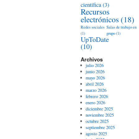
científica
(3)
Recursos
electrónicos
(18)
Redes sociales
Salas de trabajo en
(1)
grupo
(1)
UpToDate
(10)
Archivos
julio 2026
junio 2026
mayo 2026
abril 2026
marzo 2026
febrero 2026
enero 2026
diciembre 2025
noviembre 2025
octubre 2025
septiembre 2025
agosto 2025