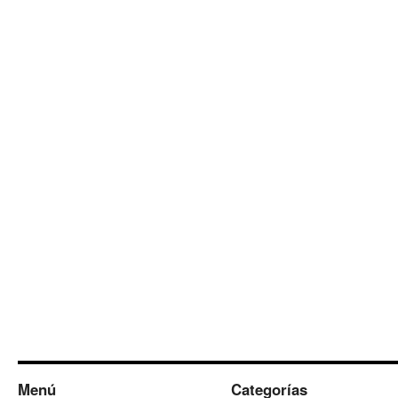
Menú
Categorías