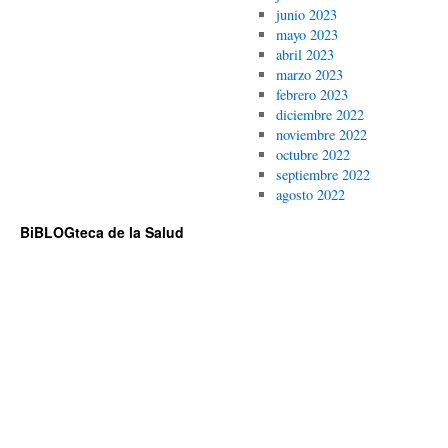
junio 2023
mayo 2023
abril 2023
marzo 2023
febrero 2023
diciembre 2022
noviembre 2022
octubre 2022
septiembre 2022
agosto 2022
BiBLOGteca de la Salud