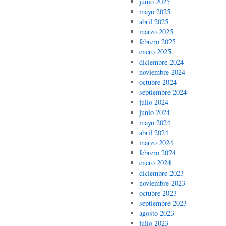
junio 2025
mayo 2025
abril 2025
marzo 2025
febrero 2025
enero 2025
diciembre 2024
noviembre 2024
octubre 2024
septiembre 2024
julio 2024
junio 2024
mayo 2024
abril 2024
marzo 2024
febrero 2024
enero 2024
diciembre 2023
noviembre 2023
octubre 2023
septiembre 2023
agosto 2023
julio 2023