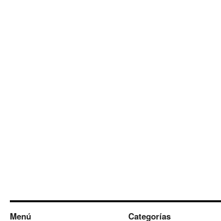
Menú
Categorías