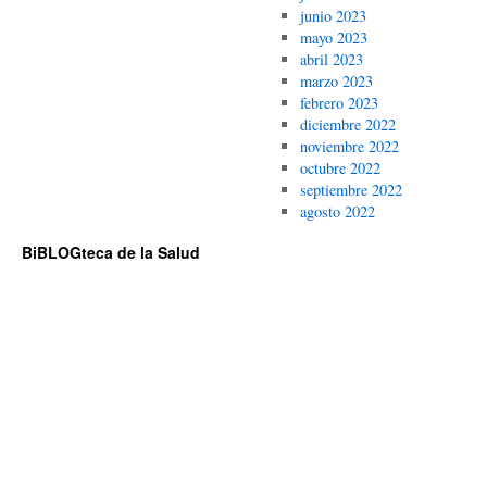
junio 2023
mayo 2023
abril 2023
marzo 2023
febrero 2023
diciembre 2022
noviembre 2022
octubre 2022
septiembre 2022
agosto 2022
BiBLOGteca de la Salud