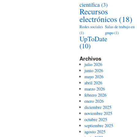
científica
(3)
Recursos
electrónicos
(18)
Redes sociales
Salas de trabajo en
(1)
grupo
(1)
UpToDate
(10)
Archivos
julio 2026
junio 2026
mayo 2026
abril 2026
marzo 2026
febrero 2026
enero 2026
diciembre 2025
noviembre 2025
octubre 2025
septiembre 2025
agosto 2025