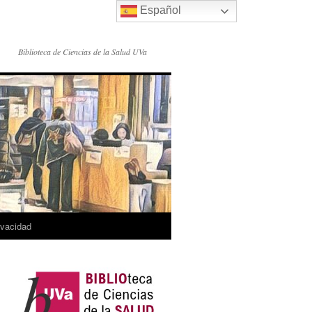
Español
Biblioteca de Ciencias de la Salud UVa
rivacidad