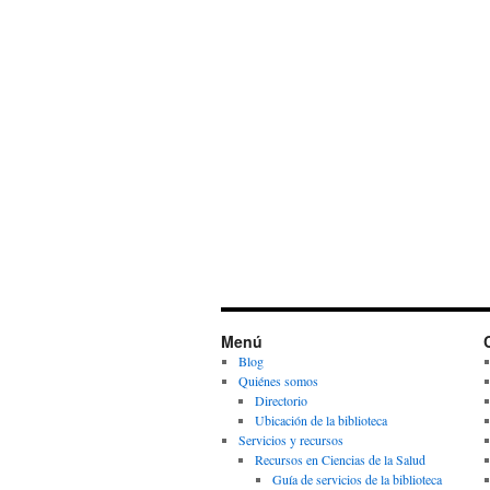
Menú
Blog
Quiénes somos
Directorio
Ubicación de la biblioteca
Servicios y recursos
Recursos en Ciencias de la Salud
Guía de servicios de la biblioteca