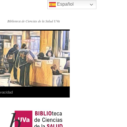
Español
Biblioteca de Ciencias de la Salud UVa
rivacidad