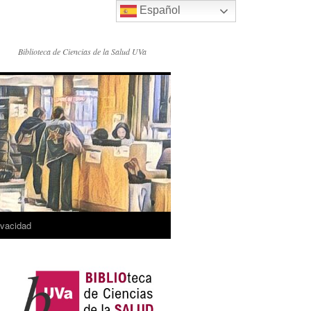
Español
Biblioteca de Ciencias de la Salud UVa
rivacidad