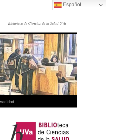
Español
Biblioteca de Ciencias de la Salud UVa
rivacidad