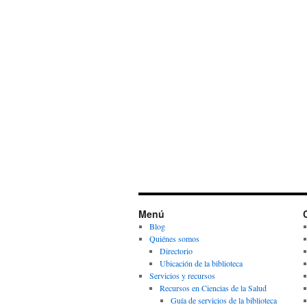
Menú
Blog
Quiénes somos
Directorio
Ubicación de la biblioteca
Servicios y recursos
Recursos en Ciencias de la Salud
Guía de servicios de la biblioteca