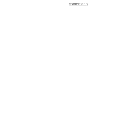
comentario