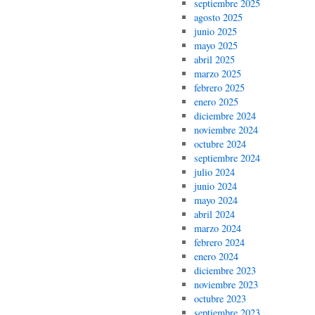
septiembre 2025
agosto 2025
junio 2025
mayo 2025
abril 2025
marzo 2025
febrero 2025
enero 2025
diciembre 2024
noviembre 2024
octubre 2024
septiembre 2024
julio 2024
junio 2024
mayo 2024
abril 2024
marzo 2024
febrero 2024
enero 2024
diciembre 2023
noviembre 2023
octubre 2023
septiembre 2023