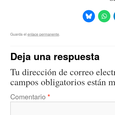
Guarda el
enlace permanente
.
Deja una respuesta
Tu dirección de correo elect
campos obligatorios están 
Comentario
*