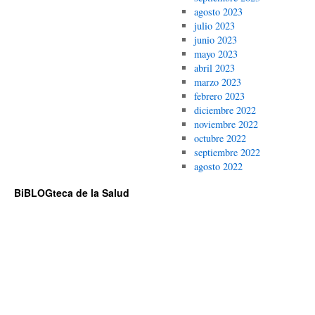
agosto 2023
julio 2023
junio 2023
mayo 2023
abril 2023
marzo 2023
febrero 2023
diciembre 2022
noviembre 2022
octubre 2022
septiembre 2022
agosto 2022
BiBLOGteca de la Salud