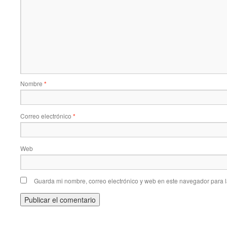
Nombre
*
Correo electrónico
*
Web
Guarda mi nombre, correo electrónico y web en este navegador para 