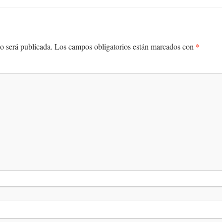
*
o será publicada.
Los campos obligatorios están marcados con