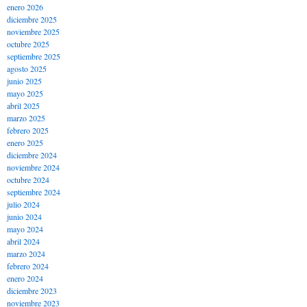
enero 2026
diciembre 2025
noviembre 2025
octubre 2025
septiembre 2025
agosto 2025
junio 2025
mayo 2025
abril 2025
marzo 2025
febrero 2025
enero 2025
diciembre 2024
noviembre 2024
octubre 2024
septiembre 2024
julio 2024
junio 2024
mayo 2024
abril 2024
marzo 2024
febrero 2024
enero 2024
diciembre 2023
noviembre 2023