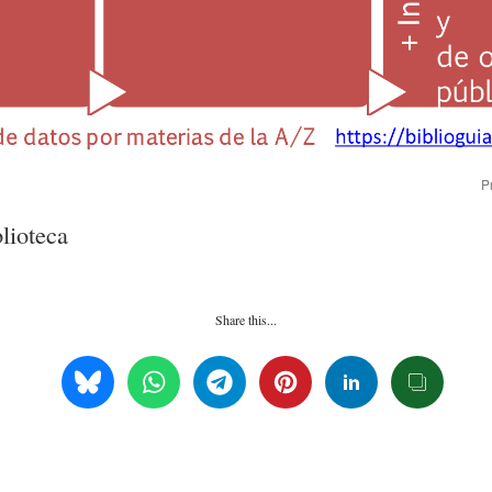
P
lioteca
Share this...