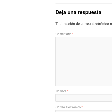
Deja una respuesta
Tu dirección de correo electrónico n
Comentario
*
Nombre
*
Correo electrónico
*