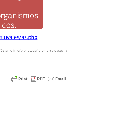
réstamo interbibliotecario en un vistazo