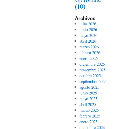
(10)
Archivos
julio 2026
junio 2026
mayo 2026
abril 2026
marzo 2026
febrero 2026
enero 2026
diciembre 2025
noviembre 2025
octubre 2025
septiembre 2025
agosto 2025
junio 2025
mayo 2025
abril 2025
marzo 2025
febrero 2025
enero 2025
diciembre 2024