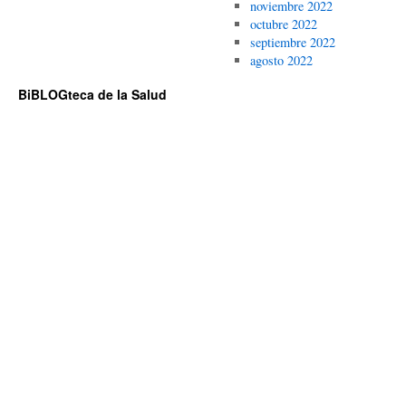
noviembre 2022
octubre 2022
septiembre 2022
agosto 2022
BiBLOGteca de la Salud