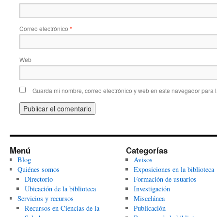
Correo electrónico
*
Web
Guarda mi nombre, correo electrónico y web en este navegador para 
Menú
Categorías
Blog
Avisos
Quiénes somos
Exposiciones en la biblioteca
Directorio
Formación de usuarios
Ubicación de la biblioteca
Investigación
Servicios y recursos
Miscelánea
Recursos en Ciencias de la
Publicación