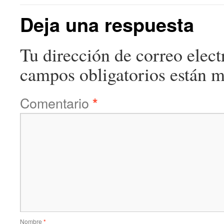
Deja una respuesta
Tu dirección de correo elect
campos obligatorios están 
Comentario
*
Nombre
*