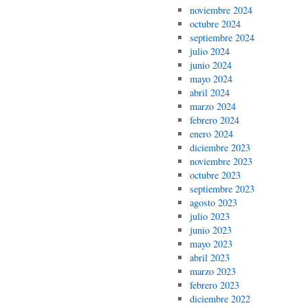
noviembre 2024
octubre 2024
septiembre 2024
julio 2024
junio 2024
mayo 2024
abril 2024
marzo 2024
febrero 2024
enero 2024
diciembre 2023
noviembre 2023
octubre 2023
septiembre 2023
agosto 2023
julio 2023
junio 2023
mayo 2023
abril 2023
marzo 2023
febrero 2023
diciembre 2022