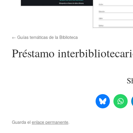
Guías temáticas de la Biblioteca
Préstamo interbibliotecari
Sh
Guarda el
enlace permanente
.