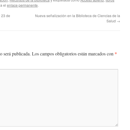
da el
enlace permanente
.
: 23 de
Nueva señalización en la Biblioteca de Ciencias de la
Salud
→
*
o será publicada.
Los campos obligatorios están marcados con