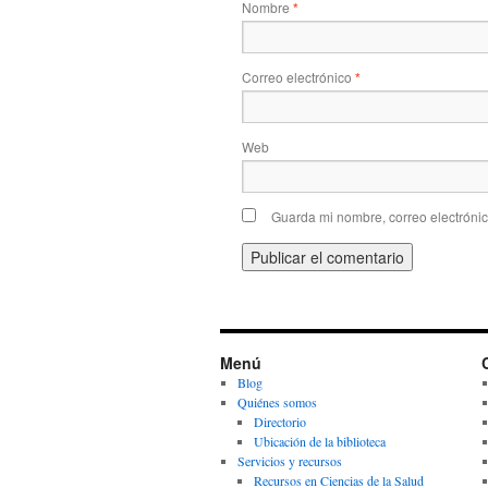
Nombre
*
Correo electrónico
*
Web
Guarda mi nombre, correo electróni
Menú
Blog
Quiénes somos
Directorio
Ubicación de la biblioteca
Servicios y recursos
Recursos en Ciencias de la Salud