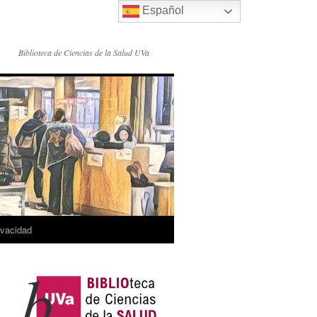
Español
Biblioteca de Ciencias de la Salud UVa
rivacidad