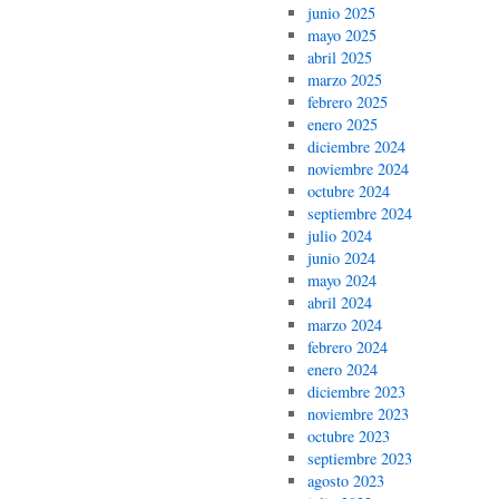
junio 2025
mayo 2025
abril 2025
marzo 2025
febrero 2025
enero 2025
diciembre 2024
noviembre 2024
octubre 2024
septiembre 2024
julio 2024
junio 2024
mayo 2024
abril 2024
marzo 2024
febrero 2024
enero 2024
diciembre 2023
noviembre 2023
octubre 2023
septiembre 2023
agosto 2023