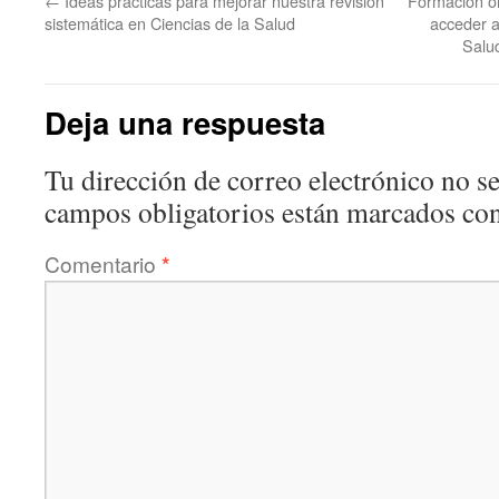
←
Ideas prácticas para mejorar nuestra revisión
Formación on
sistemática en Ciencias de la Salud
acceder a
Salu
Deja una respuesta
Tu dirección de correo electrónico no se
campos obligatorios están marcados co
Comentario
*