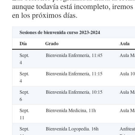
aunque todavía está incompleto, iremos 
en los próximos días.
Sesiones de bienvenida curso 2023-2024
Día
Grado
Aula
Sept.
Bienvenida Enfermería, 11:45
Aula M
4
Sept.
Bienvenida Enfermería, 11:15
Aula 10
4
Sept.
Bienvenida Enfermería, 10:15
Aula M
6
Sept.
Bienvenida Medicina, 11h
Aula M
11
Sept.
Bienvenida Logopedia. 16h
Anfitea