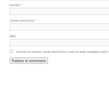
Nombre
*
Correo electrónico
*
Web
Guarda mi nombre, correo electrónico y web en este navegador para 