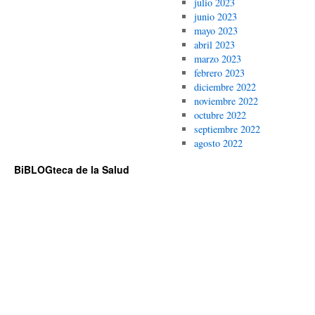
julio 2023
junio 2023
mayo 2023
abril 2023
marzo 2023
febrero 2023
diciembre 2022
noviembre 2022
octubre 2022
septiembre 2022
agosto 2022
BiBLOGteca de la Salud