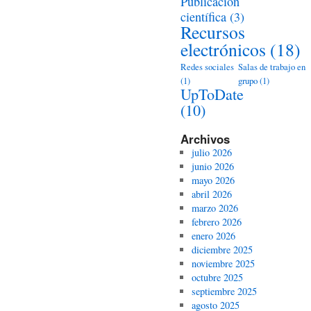
Publicación
científica
(3)
Recursos
electrónicos
(18)
Redes sociales
Salas de trabajo en
(1)
grupo
(1)
UpToDate
(10)
Archivos
julio 2026
junio 2026
mayo 2026
abril 2026
marzo 2026
febrero 2026
enero 2026
diciembre 2025
noviembre 2025
octubre 2025
septiembre 2025
agosto 2025