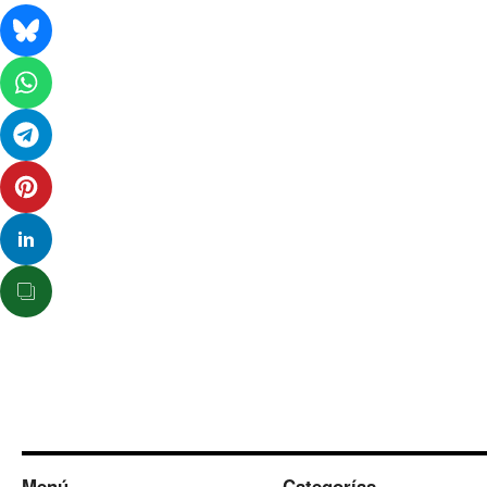
Menú
Categorías