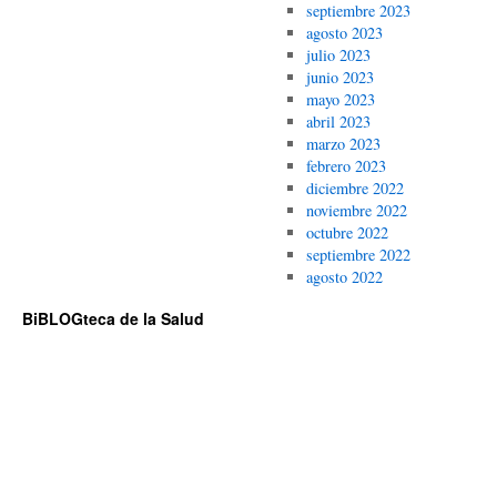
septiembre 2023
agosto 2023
julio 2023
junio 2023
mayo 2023
abril 2023
marzo 2023
febrero 2023
diciembre 2022
noviembre 2022
octubre 2022
septiembre 2022
agosto 2022
BiBLOGteca de la Salud