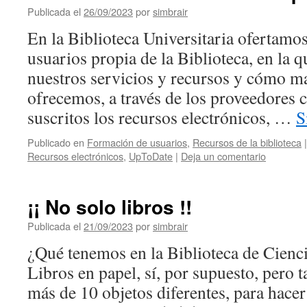
Publicada el
26/09/2023
por
simbrair
En la Biblioteca Universitaria ofertamo
usuarios propia de la Biblioteca, en la
nuestros servicios y recursos y cómo m
ofrecemos, a través de los proveedores 
suscritos los recursos electrónicos, …
S
Publicado en
Formación de usuarios
,
Recursos de la biblioteca
|
Recursos electrónicos
,
UpToDate
|
Deja un comentario
¡¡ No solo libros !!
Publicada el
21/09/2023
por
simbrair
¿Qué tenemos en la Biblioteca de Ciencia
Libros en papel, sí, por supuesto, pero
más de 10 objetos diferentes, para hacer