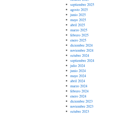
septiembre 2025
agosto 2025
junio 2025
mayo 2025
abril 2025
marzo 2025
febrero 2025
enero 2025
diciembre 2024
noviembre 2024
octubre 2024
septiembre 2024
julio 2024
junio 2024
mayo 2024
abril 2024
marzo 2024
febrero 2024
enero 2024
diciembre 2023
noviembre 2023
octubre 2023