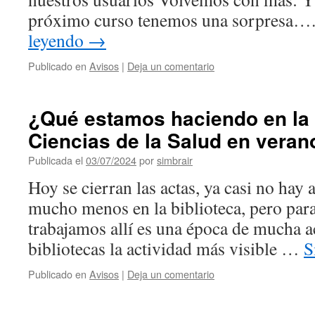
próximo curso tenemos una sorpresa…
leyendo
→
Publicado en
Avisos
|
Deja un comentario
¿Qué estamos haciendo en la 
Ciencias de la Salud en veran
Publicada el
03/07/2024
por
simbrair
Hoy se cierran las actas, ya casi no hay
mucho menos en la biblioteca, pero para
trabajamos allí es una época de mucha a
bibliotecas la actividad más visible …
S
Publicado en
Avisos
|
Deja un comentario