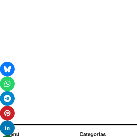
Menú
Categorías