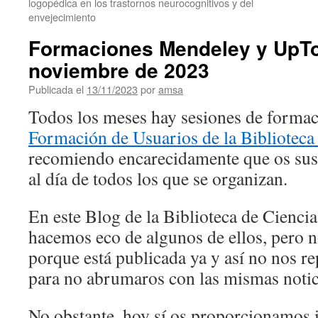
logopédica en los trastornos neurocognitivos y del
envejecimiento
Formaciones Mendeley y UpTo
noviembre de 2023
Publicada el
13/11/2023
por
amsa
Todos los meses hay sesiones de formac
Formación de Usuarios de la Biblioteca 
recomiendo encarecidamente que os suscr
al día de todos los que se organizan.
En este Blog de la Biblioteca de Ciencia
hacemos eco de algunos de ellos, pero 
porque está publicada ya y así no nos r
para no abrumaros con las mismas notic
No obstante, hoy sí os proporcionamos