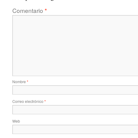
Comentario
*
Nombre
*
Correo electrónico
*
Web