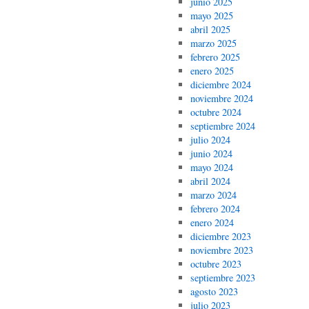
junio 2025
mayo 2025
abril 2025
marzo 2025
febrero 2025
enero 2025
diciembre 2024
noviembre 2024
octubre 2024
septiembre 2024
julio 2024
junio 2024
mayo 2024
abril 2024
marzo 2024
febrero 2024
enero 2024
diciembre 2023
noviembre 2023
octubre 2023
septiembre 2023
agosto 2023
julio 2023