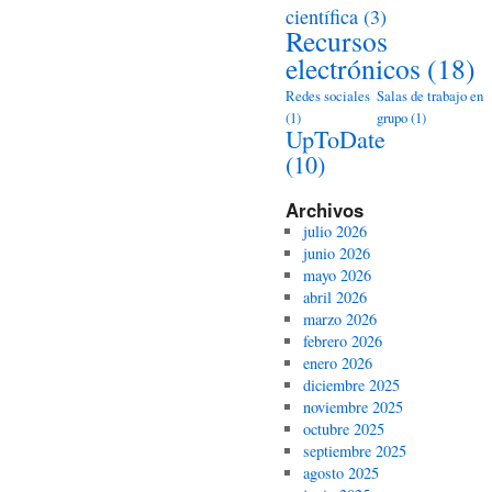
científica
(3)
Recursos
electrónicos
(18)
Redes sociales
Salas de trabajo en
(1)
grupo
(1)
UpToDate
(10)
Archivos
julio 2026
junio 2026
mayo 2026
abril 2026
marzo 2026
febrero 2026
enero 2026
diciembre 2025
noviembre 2025
octubre 2025
septiembre 2025
agosto 2025