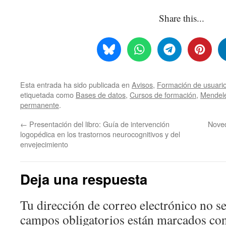
Share this...
Esta entrada ha sido publicada en
Avisos
,
Formación de usuari
etiquetada como
Bases de datos
,
Cursos de formación
,
Mendel
permanente
.
←
Presentación del libro: Guía de intervención
Noved
logopédica en los trastornos neurocognitivos y del
envejecimiento
Deja una respuesta
Tu dirección de correo electrónico no se
campos obligatorios están marcados co