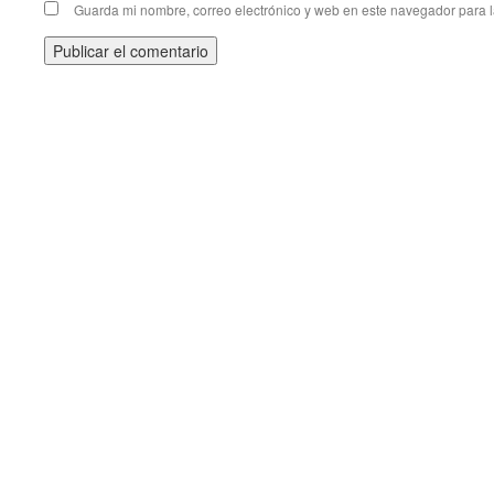
Guarda mi nombre, correo electrónico y web en este navegador para 