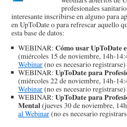
profesionales sanitari
interesante inscribirse en alguno para 
en UpToDate o para refrescar aquello qu
esta base de datos:
Cómo usar UpToDate en 
WEBINAR:
(miércoles 15 de noviembre, 14h-14
Webinar
(no es necesario registrarse)
UpToDate para Profesi
WEBINAR:
(miércoles 22 de noviembre, 14h-14
Webinar
(no es necesario registrarse)
UpToDate para Profesi
WEBINAR:
Mental
(jueves 30 de noviembre, 14
al Webinar
(no es necesario registrars