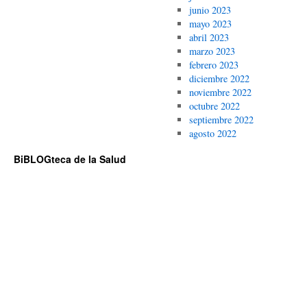
junio 2023
mayo 2023
abril 2023
marzo 2023
febrero 2023
diciembre 2022
noviembre 2022
octubre 2022
septiembre 2022
agosto 2022
BiBLOGteca de la Salud