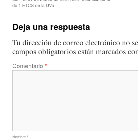
de 1 ETCS de la UVa
Deja una respuesta
Tu dirección de correo electrónico no se
campos obligatorios están marcados co
Comentario
*
Nombre
*