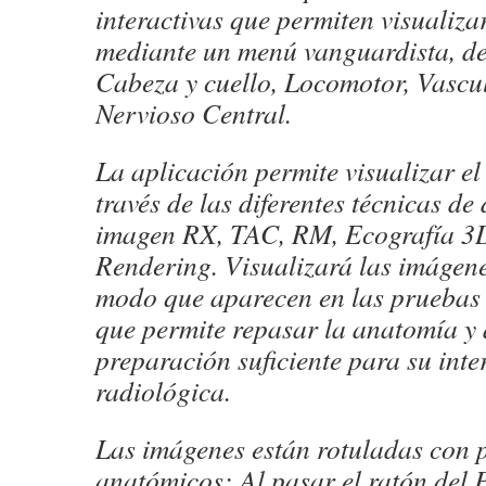
interactivas que permiten visualiza
mediante un menú vanguardista, d
Cabeza y cuello, Locomotor, Vascu
Nervioso Central.
La aplicación permite visualizar e
través de las diferentes técnicas de
imagen RX, TAC, RM, Ecografía 3
Rendering. Visualizará las imágen
modo que aparecen en las pruebas 
que permite repasar la anatomía y 
preparación suficiente para su inte
radiológica.
Las imágenes están rotuladas con 
anatómicos: Al pasar el ratón del P