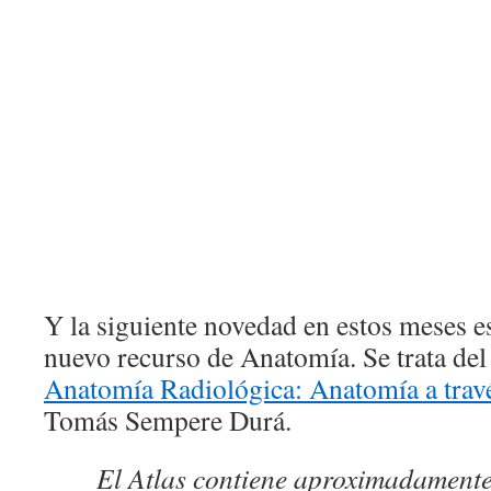
Y la siguiente novedad en estos meses es
nuevo recurso de Anatomía. Se trata de
Anatomía Radiológica: Anatomía a travé
Tomás Sempere Durá.
El Atlas contiene aproximadament