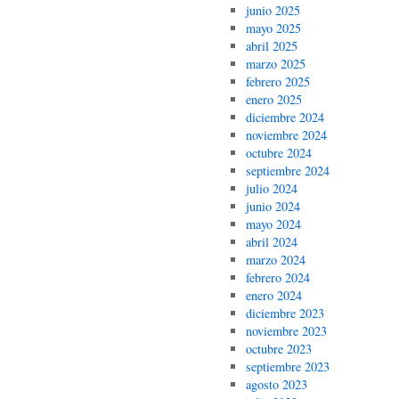
junio 2025
mayo 2025
abril 2025
marzo 2025
febrero 2025
enero 2025
diciembre 2024
noviembre 2024
octubre 2024
septiembre 2024
julio 2024
junio 2024
mayo 2024
abril 2024
marzo 2024
febrero 2024
enero 2024
diciembre 2023
noviembre 2023
octubre 2023
septiembre 2023
agosto 2023