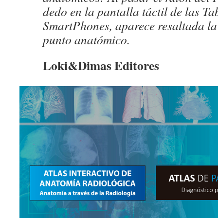
dedo en la pantalla táctil de las Ta
SmartPhones, aparece resaltada la
punto anatómico.
Loki&Dimas Editores