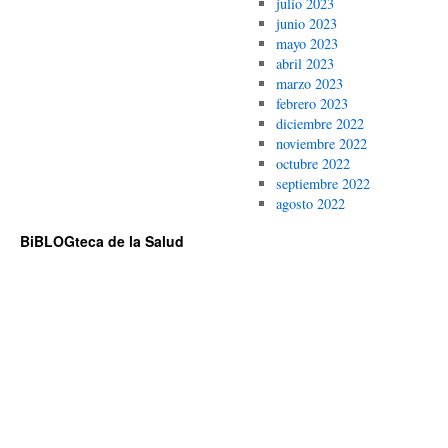
julio 2023
junio 2023
mayo 2023
abril 2023
marzo 2023
febrero 2023
diciembre 2022
noviembre 2022
octubre 2022
septiembre 2022
agosto 2022
BiBLOGteca de la Salud