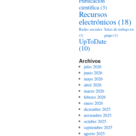
Publicación
científica
(3)
Recursos
electrónicos
(18)
Redes sociales
Salas de trabajo en
(1)
grupo
(1)
UpToDate
(10)
Archivos
julio 2026
junio 2026
mayo 2026
abril 2026
marzo 2026
febrero 2026
enero 2026
diciembre 2025
noviembre 2025
octubre 2025
septiembre 2025
agosto 2025