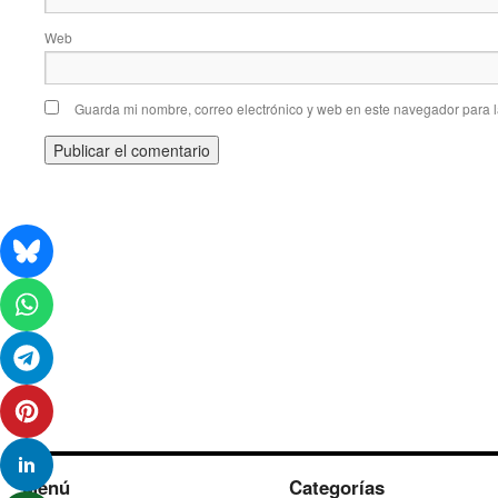
Web
Guarda mi nombre, correo electrónico y web en este navegador para 
Menú
Categorías