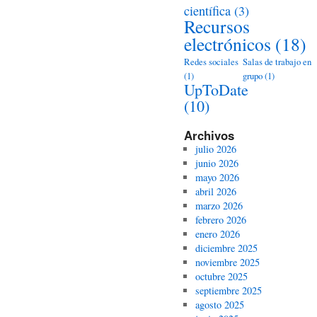
científica
(3)
Recursos
electrónicos
(18)
Redes sociales
Salas de trabajo en
(1)
grupo
(1)
UpToDate
(10)
Archivos
julio 2026
junio 2026
mayo 2026
abril 2026
marzo 2026
febrero 2026
enero 2026
diciembre 2025
noviembre 2025
octubre 2025
septiembre 2025
agosto 2025