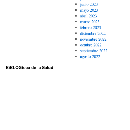
junio 2023
mayo 2023
abril 2023
marzo 2023
febrero 2023
diciembre 2022
noviembre 2022
octubre 2022
septiembre 2022
agosto 2022
BiBLOGteca de la Salud