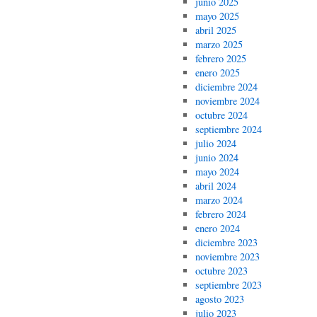
junio 2025
mayo 2025
abril 2025
marzo 2025
febrero 2025
enero 2025
diciembre 2024
noviembre 2024
octubre 2024
septiembre 2024
julio 2024
junio 2024
mayo 2024
abril 2024
marzo 2024
febrero 2024
enero 2024
diciembre 2023
noviembre 2023
octubre 2023
septiembre 2023
agosto 2023
julio 2023