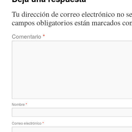
Tu dirección de correo electrónico no se
campos obligatorios están marcados co
Comentario
*
Nombre
*
Correo electrónico
*