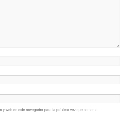
co y web en este navegador para la próxima vez que comente.