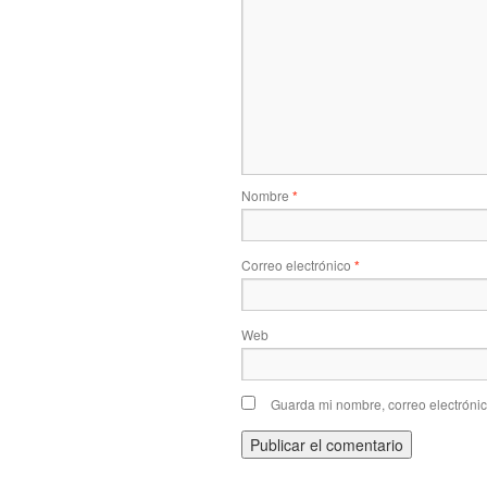
Nombre
*
Correo electrónico
*
Web
Guarda mi nombre, correo electróni