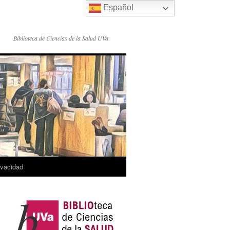
Español
Biblioteca de Ciencias de la Salud UVa
rivacidad