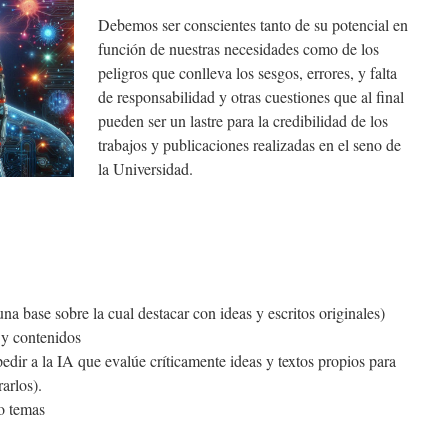
Debemos ser conscientes tanto de su potencial en
función de nuestras necesidades como de los
peligros que conlleva los sesgos, errores, y falta
de responsabilidad y otras cuestiones que al final
pueden ser un lastre para la credibilidad de los
trabajos y publicaciones realizadas en el seno de
la Universidad.
na base sobre la cual destacar con ideas y escritos originales)
 y contenidos
edir a la IA que evalúe críticamente ideas y textos propios para
arlos).
o temas