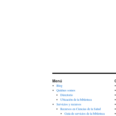
Menú
Blog
Quiénes somos
Directorio
Ubicación de la biblioteca
Servicios y recursos
Recursos en Ciencias de la Salud
Guía de servicios de la biblioteca