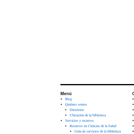
Menú
Blog
Quiénes somos
Directorio
Ubicación de la biblioteca
Servicios y recursos
Recursos en Ciencias de la Salud
Guía de servicios de la biblioteca