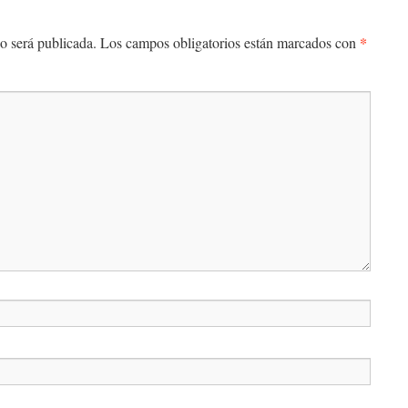
*
o será publicada.
Los campos obligatorios están marcados con