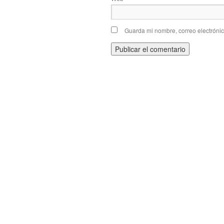
Guarda mi nombre, correo electróni