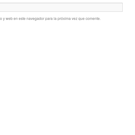
co y web en este navegador para la próxima vez que comente.