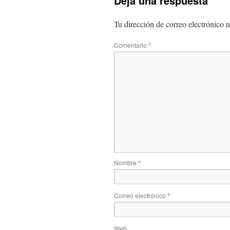
Deja una respuesta
Tu dirección de correo electrónico n
Comentario
*
Nombre
*
Correo electrónico
*
Web