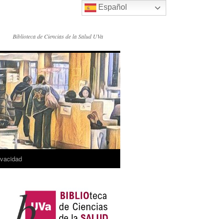
Español
Biblioteca de Ciencias de la Salud UVa
rivacidad