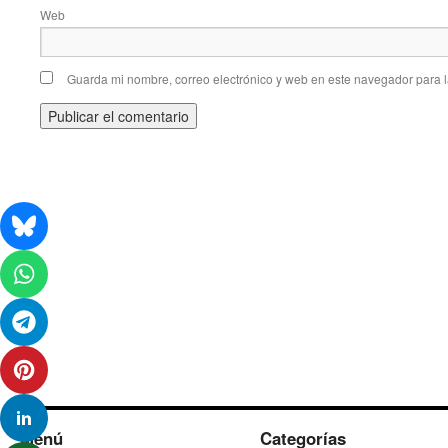
Web
Guarda mi nombre, correo electrónico y web en este navegador para 
Menú
Categorías