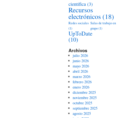
científica
(3)
Recursos
electrónicos
(18)
Redes sociales
Salas de trabajo en
(1)
grupo
(1)
UpToDate
(10)
Archivos
julio 2026
junio 2026
mayo 2026
abril 2026
marzo 2026
febrero 2026
enero 2026
diciembre 2025
noviembre 2025
octubre 2025
septiembre 2025
agosto 2025