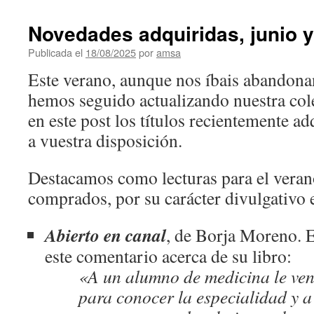
Novedades adquiridas, junio y 
Publicada el
18/08/2025
por
amsa
Este verano, aunque nos íbais abandona
hemos seguido actualizando nuestra col
en este post los títulos recientemente ad
a vuestra disposición.
Destacamos como lecturas para el verano
comprados, por su carácter divulgativo e
Abierto en canal
, de Borja Moreno. 
este comentario acerca de su libro:
«A un alumno de medicina le ven
para conocer la especialidad y a