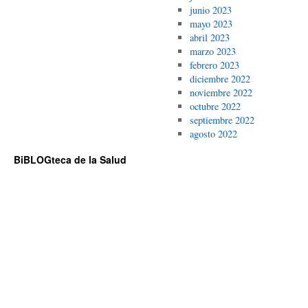
junio 2023
mayo 2023
abril 2023
marzo 2023
febrero 2023
diciembre 2022
noviembre 2022
octubre 2022
septiembre 2022
agosto 2022
BiBLOGteca de la Salud