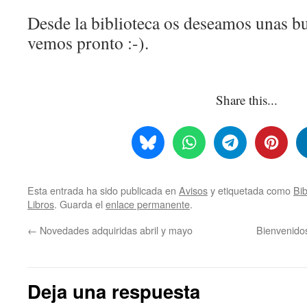
Desde la biblioteca os deseamos unas b
vemos pronto :-).
Share this...
Esta entrada ha sido publicada en
Avisos
y etiquetada como
Bib
Libros
. Guarda el
enlace permanente
.
←
Novedades adquiridas abril y mayo
Bienvenidos
Deja una respuesta