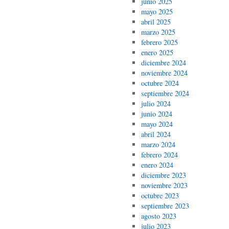
junio 2025
mayo 2025
abril 2025
marzo 2025
febrero 2025
enero 2025
diciembre 2024
noviembre 2024
octubre 2024
septiembre 2024
julio 2024
junio 2024
mayo 2024
abril 2024
marzo 2024
febrero 2024
enero 2024
diciembre 2023
noviembre 2023
octubre 2023
septiembre 2023
agosto 2023
julio 2023