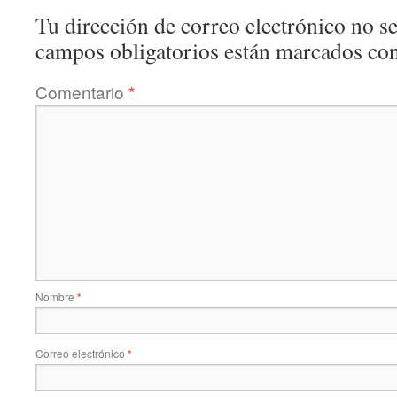
Tu dirección de correo electrónico no se
campos obligatorios están marcados co
Comentario
*
Nombre
*
Correo electrónico
*