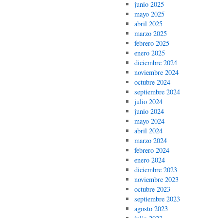
junio 2025
mayo 2025
abril 2025
marzo 2025
febrero 2025
enero 2025
diciembre 2024
noviembre 2024
octubre 2024
septiembre 2024
julio 2024
junio 2024
mayo 2024
abril 2024
marzo 2024
febrero 2024
enero 2024
diciembre 2023
noviembre 2023
octubre 2023
septiembre 2023
agosto 2023