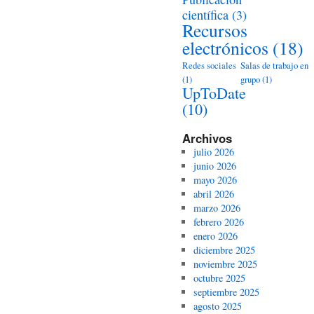
científica
(3)
Recursos
electrónicos
(18)
Redes sociales
Salas de trabajo en
(1)
grupo
(1)
UpToDate
(10)
Archivos
julio 2026
junio 2026
mayo 2026
abril 2026
marzo 2026
febrero 2026
enero 2026
diciembre 2025
noviembre 2025
octubre 2025
septiembre 2025
agosto 2025