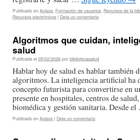
Publicado en
Avisos
,
Formación de usuarios
,
Recursos de la bib
Recursos electrónicos
|
Deja un comentario
Algoritmos que cuidan, intelige
salud
Publicada el
05/02/2026
por
bibliotecasalud
Hablar hoy de salud es hablar también d
algoritmos. La inteligencia artificial ha
concepto futurista para convertirse en 
presente en hospitales, centros de salud,
biomédica y gestión sanitaria. Desde e
Publicado en
Avisos
|
Deja un comentario