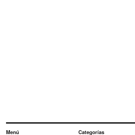
Menú
Categorías