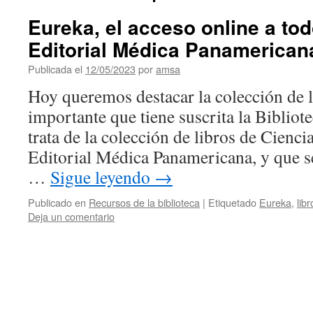
Eureka, el acceso online a tod
Editorial Médica Panamerican
Publicada el
12/05/2023
por
amsa
Hoy queremos destacar la colección de l
importante que tiene suscrita la Bibliote
trata de la colección de libros de Ciencia
Editorial Médica Panamericana, y que se
…
Sigue leyendo
→
Publicado en
Recursos de la biblioteca
|
Etiquetado
Eureka
,
lib
Deja un comentario