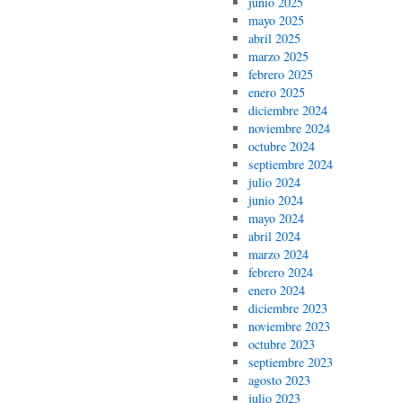
junio 2025
mayo 2025
abril 2025
marzo 2025
febrero 2025
enero 2025
diciembre 2024
noviembre 2024
octubre 2024
septiembre 2024
julio 2024
junio 2024
mayo 2024
abril 2024
marzo 2024
febrero 2024
enero 2024
diciembre 2023
noviembre 2023
octubre 2023
septiembre 2023
agosto 2023
julio 2023