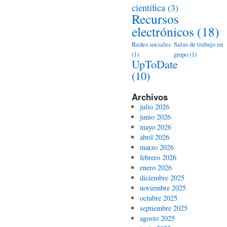
científica
(3)
Recursos
electrónicos
(18)
Redes sociales
Salas de trabajo en
(1)
grupo
(1)
UpToDate
(10)
Archivos
julio 2026
junio 2026
mayo 2026
abril 2026
marzo 2026
febrero 2026
enero 2026
diciembre 2025
noviembre 2025
octubre 2025
septiembre 2025
agosto 2025