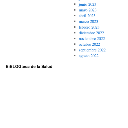
junio 2023
mayo 2023
abril 2023
marzo 2023
febrero 2023
diciembre 2022
noviembre 2022
octubre 2022
septiembre 2022
agosto 2022
BiBLOGteca de la Salud