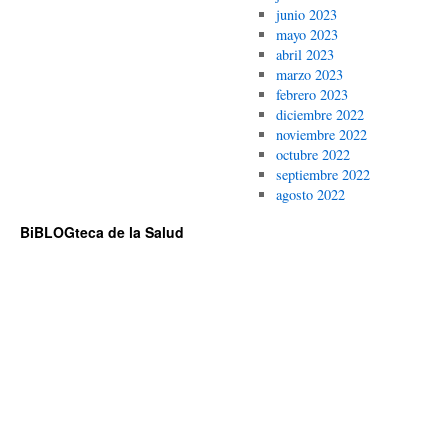
junio 2023
mayo 2023
abril 2023
marzo 2023
febrero 2023
diciembre 2022
noviembre 2022
octubre 2022
septiembre 2022
agosto 2022
BiBLOGteca de la Salud