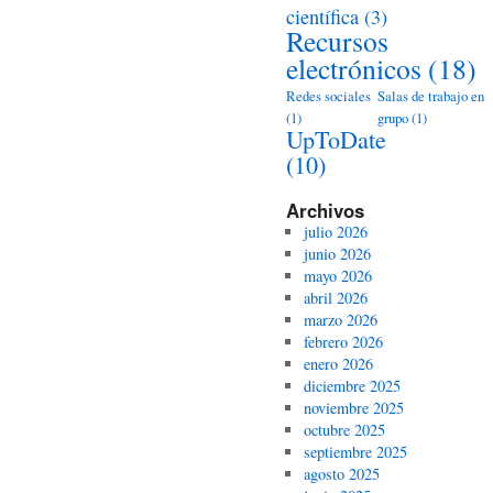
científica
(3)
Recursos
electrónicos
(18)
Redes sociales
Salas de trabajo en
(1)
grupo
(1)
UpToDate
(10)
Archivos
julio 2026
junio 2026
mayo 2026
abril 2026
marzo 2026
febrero 2026
enero 2026
diciembre 2025
noviembre 2025
octubre 2025
septiembre 2025
agosto 2025