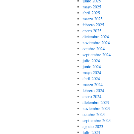
junio 2025
mayo 2025
abril 2025
marzo 2025
febrero 2025
enero 2025
diciembre 2024
noviembre 2024
octubre 2024
septiembre 2024
julio 2024
junio 2024
mayo 2024
abril 2024
marzo 2024
febrero 2024
enero 2024
diciembre 2023
noviembre 2023
octubre 2023
septiembre 2023
agosto 2023
julio 2023