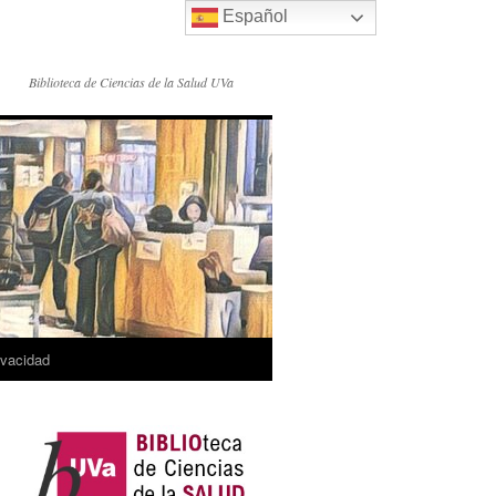
Español
Biblioteca de Ciencias de la Salud UVa
rivacidad