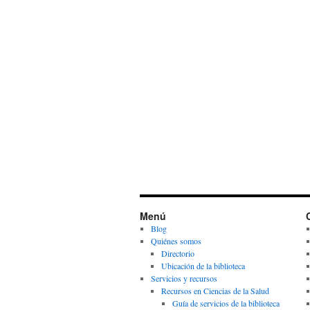
Menú
Blog
Quiénes somos
Directorio
Ubicación de la biblioteca
Servicios y recursos
Recursos en Ciencias de la Salud
Guía de servicios de la biblioteca