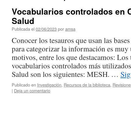
Vocabularios controlados en C
Salud
Publicada el
02/06/2023
por
amsa
Conocer los tesauros que usan las bases 
para categorizar la información es muy ú
motivos, entre los que destacamos: Los 
vocabularios controlados más utilizados
Salud son los siguientes: MESH. …
Sig
Publicado en
Investigación
,
Recursos de la biblioteca
,
Revisione
|
Deja un comentario