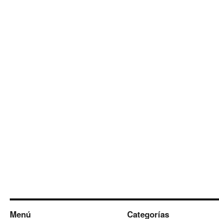
Menú
Categorías