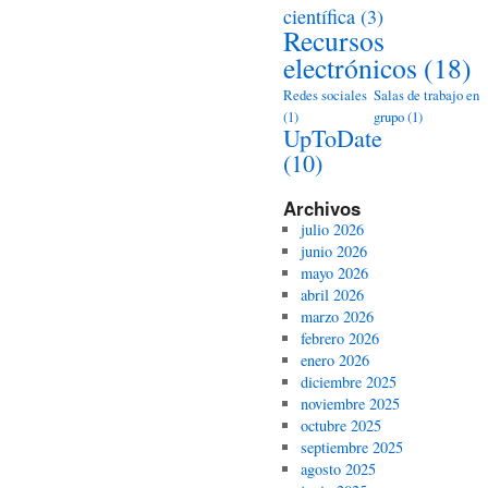
científica
(3)
Recursos
electrónicos
(18)
Redes sociales
Salas de trabajo en
(1)
grupo
(1)
UpToDate
(10)
Archivos
julio 2026
junio 2026
mayo 2026
abril 2026
marzo 2026
febrero 2026
enero 2026
diciembre 2025
noviembre 2025
octubre 2025
septiembre 2025
agosto 2025