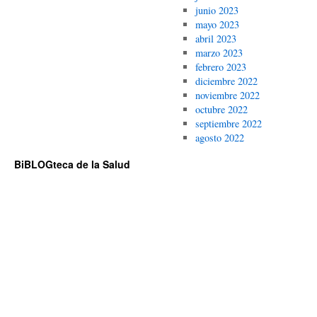
junio 2023
mayo 2023
abril 2023
marzo 2023
febrero 2023
diciembre 2022
noviembre 2022
octubre 2022
septiembre 2022
agosto 2022
BiBLOGteca de la Salud