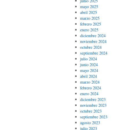
junio 2025
mayo 2025
abril 2025
marzo 2025
febrero 2025
enero 2025
diciembre 2024
noviembre 2024
octubre 2024
septiembre 2024
julio 2024
junio 2024
mayo 2024
abril 2024
marzo 2024
febrero 2024
enero 2024
diciembre 2023
noviembre 2023
octubre 2023
septiembre 2023
agosto 2023
julio 2023