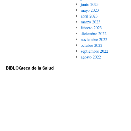
junio 2023
mayo 2023
abril 2023
marzo 2023
febrero 2023
diciembre 2022
noviembre 2022
octubre 2022
septiembre 2022
agosto 2022
BiBLOGteca de la Salud