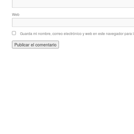
Web
Guarda mi nombre, correo electrónico y web en este navegador para 