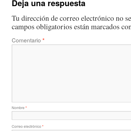
Deja una respuesta
Tu dirección de correo electrónico no se
campos obligatorios están marcados co
Comentario
*
Nombre
*
Correo electrónico
*