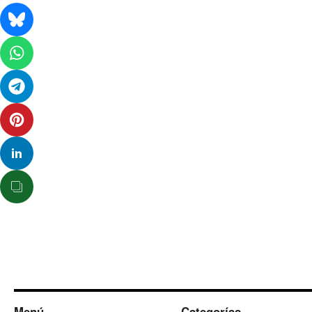
Menú
Categorías