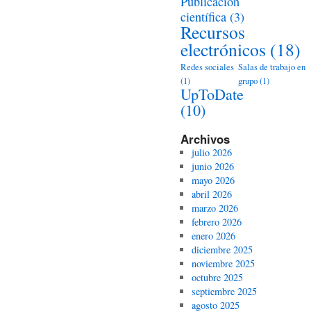
Publicación
científica
(3)
Recursos
electrónicos
(18)
Redes sociales
Salas de trabajo en
(1)
grupo
(1)
UpToDate
(10)
Archivos
julio 2026
junio 2026
mayo 2026
abril 2026
marzo 2026
febrero 2026
enero 2026
diciembre 2025
noviembre 2025
octubre 2025
septiembre 2025
agosto 2025