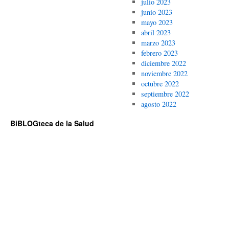
julio 2023
junio 2023
mayo 2023
abril 2023
marzo 2023
febrero 2023
diciembre 2022
noviembre 2022
octubre 2022
septiembre 2022
agosto 2022
BiBLOGteca de la Salud