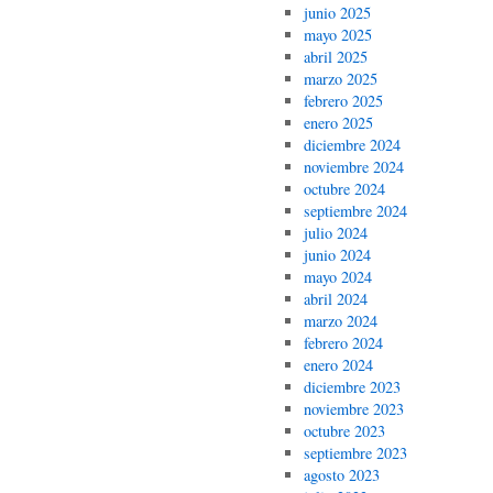
junio 2025
mayo 2025
abril 2025
marzo 2025
febrero 2025
enero 2025
diciembre 2024
noviembre 2024
octubre 2024
septiembre 2024
julio 2024
junio 2024
mayo 2024
abril 2024
marzo 2024
febrero 2024
enero 2024
diciembre 2023
noviembre 2023
octubre 2023
septiembre 2023
agosto 2023