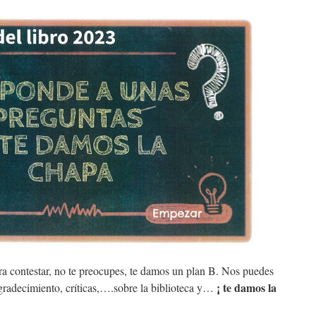
a contestar, no te preocupes, te damos un plan B. Nos puedes
¡ te damos la
gradecimiento, críticas,….sobre la biblioteca y…