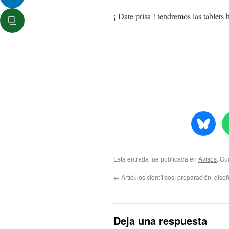
¡ Date prisa ! tendremos las tablets 
Esta entrada fue publicada en
Avisos
. Gu
←
Artículos científicos: preparación, dise
Deja una respuesta