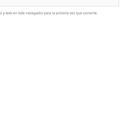
co y web en este navegador para la próxima vez que comente.