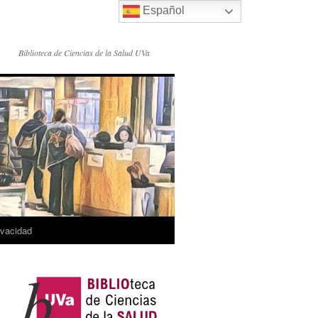
Español
Biblioteca de Ciencias de la Salud UVa
rivacidad