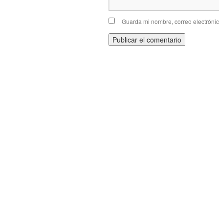
Guarda mi nombre, correo electróni