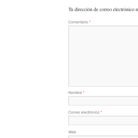
Tu dirección de correo electrónico n
Comentario
*
Nombre
*
Correo electrónico
*
Web