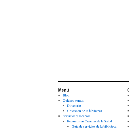
Menú
Blog
Quiénes somos
Directorio
Ubicación de la biblioteca
Servicios y recursos
Recursos en Ciencias de la Salud
Guía de servicios de la biblioteca