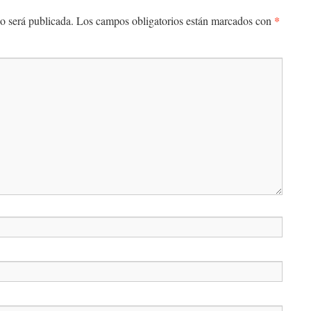
*
o será publicada.
Los campos obligatorios están marcados con