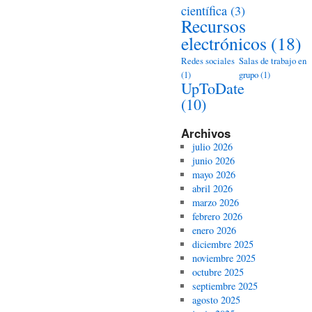
científica
(3)
Recursos
electrónicos
(18)
Redes sociales
Salas de trabajo en
(1)
grupo
(1)
UpToDate
(10)
Archivos
julio 2026
junio 2026
mayo 2026
abril 2026
marzo 2026
febrero 2026
enero 2026
diciembre 2025
noviembre 2025
octubre 2025
septiembre 2025
agosto 2025