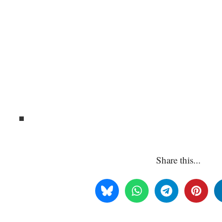
Share this...