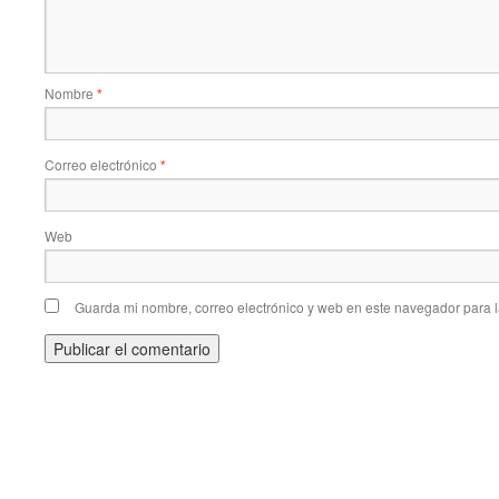
Nombre
*
Correo electrónico
*
Web
Guarda mi nombre, correo electrónico y web en este navegador para 