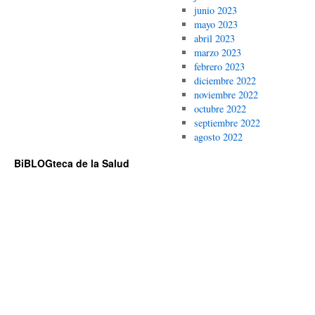
junio 2023
mayo 2023
abril 2023
marzo 2023
febrero 2023
diciembre 2022
noviembre 2022
octubre 2022
septiembre 2022
agosto 2022
BiBLOGteca de la Salud