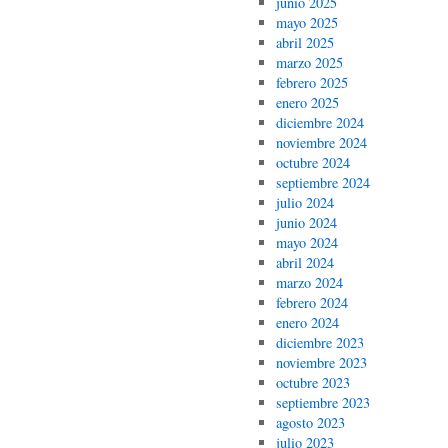
junio 2025
mayo 2025
abril 2025
marzo 2025
febrero 2025
enero 2025
diciembre 2024
noviembre 2024
octubre 2024
septiembre 2024
julio 2024
junio 2024
mayo 2024
abril 2024
marzo 2024
febrero 2024
enero 2024
diciembre 2023
noviembre 2023
octubre 2023
septiembre 2023
agosto 2023
julio 2023