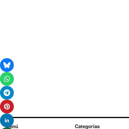
Menú
Categorías