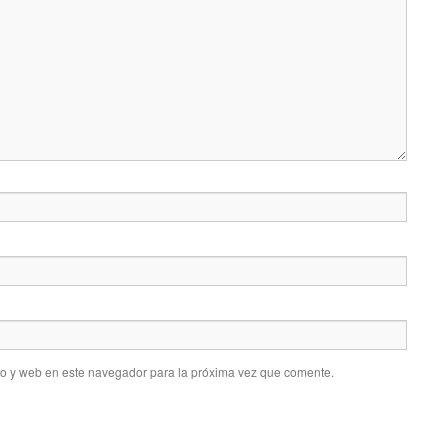
co y web en este navegador para la próxima vez que comente.