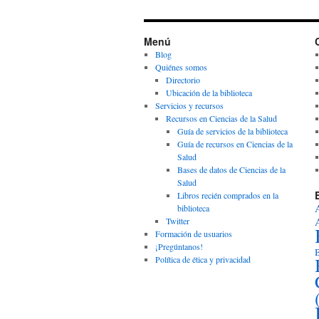
Menú
Blog
Quiénes somos
Directorio
Ubicación de la biblioteca
Servicios y recursos
Recursos en Ciencias de la Salud
Guía de servicios de la biblioteca
Guía de recursos en Ciencias de la
Salud
Bases de datos de Ciencias de la
Salud
Libros recién comprados en la
biblioteca
Twitter
Formación de usuarios
¡Pregúntanos!
B
Política de ética y privacidad