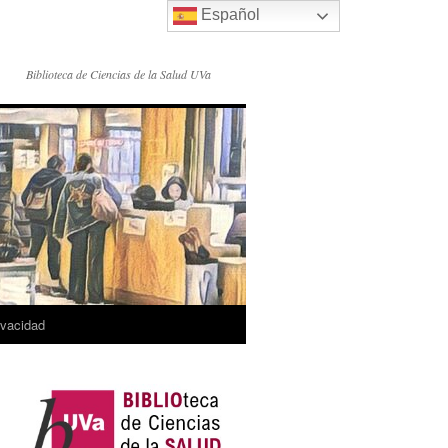
Español
Biblioteca de Ciencias de la Salud UVa
rivacidad