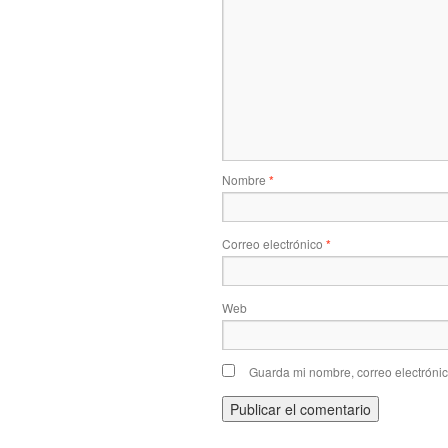
Nombre
*
Correo electrónico
*
Web
Guarda mi nombre, correo electróni