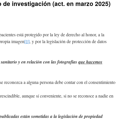
 de investigación (act. en marzo 2025)
pacientes está protegido por la ley de derecho al honor, a la
 propia imagen
[1]
, y por la legislación de protección de datos
sanitario y en relación con las fotografías
que hacemos
e se reconozca a alguna persona debe contar con el consentimiento
escindible, aunque sí conveniente, si no se reconoce a nadie en
 publicadas están sometidas a la legislación de propiedad