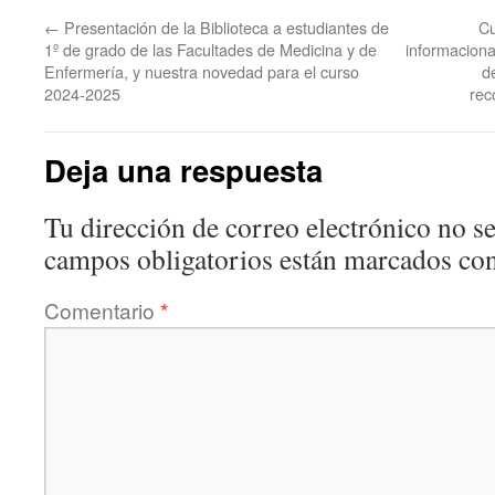
←
Presentación de la Biblioteca a estudiantes de
Cu
1º de grado de las Facultades de Medicina y de
informaciona
Enfermería, y nuestra novedad para el curso
d
2024-2025
rec
Deja una respuesta
Tu dirección de correo electrónico no se
campos obligatorios están marcados co
Comentario
*