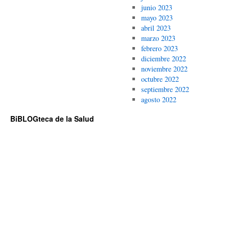
junio 2023
mayo 2023
abril 2023
marzo 2023
febrero 2023
diciembre 2022
noviembre 2022
octubre 2022
septiembre 2022
agosto 2022
BiBLOGteca de la Salud