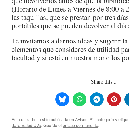
que devolverlos antes de que la bibliotec
(Horario de Lunes a Viernes de 8:00 a 
las taquillas, que se prestan por tres día
portátiles que se pueden devolver al día 
Te invitamos a darnos ideas y sugerir l
elementos que consideres de utilidad par
facultad y si está en nuestra mano los p
Share this...
Esta entrada ha sido publicada en
Avisos
,
Sin categoría
y etiqu
de la Salud UVa
. Guarda el
enlace permanente
.