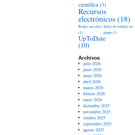
científica
(3)
Recursos
electrónicos
(18)
Redes sociales
Salas de trabajo en
(1)
grupo
(1)
UpToDate
(10)
Archivos
julio 2026
junio 2026
mayo 2026
abril 2026
marzo 2026
febrero 2026
enero 2026
diciembre 2025
noviembre 2025
octubre 2025
septiembre 2025
agosto 2025