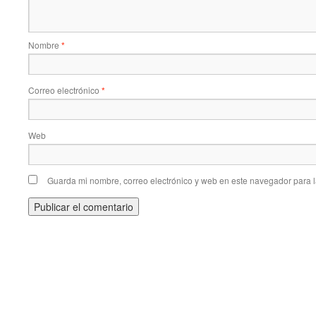
Nombre
*
Correo electrónico
*
Web
Guarda mi nombre, correo electrónico y web en este navegador para 