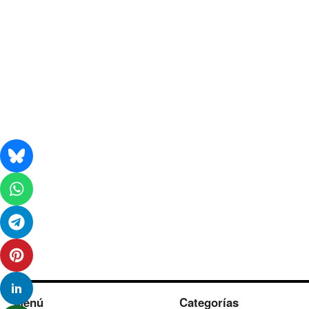
Menú
Categorías