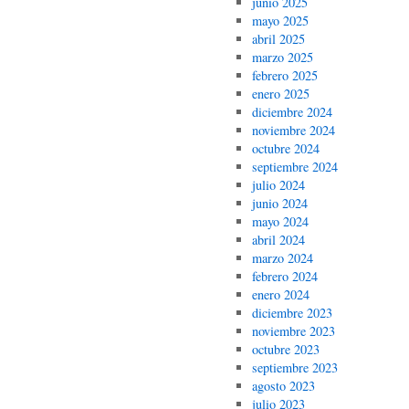
junio 2025
mayo 2025
abril 2025
marzo 2025
febrero 2025
enero 2025
diciembre 2024
noviembre 2024
octubre 2024
septiembre 2024
julio 2024
junio 2024
mayo 2024
abril 2024
marzo 2024
febrero 2024
enero 2024
diciembre 2023
noviembre 2023
octubre 2023
septiembre 2023
agosto 2023
julio 2023