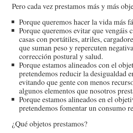
Pero cada vez prestamos más y más obje
Porque queremos hacer la vida más fác
Porque queremos evitar que vengáis c
casas con portátiles, atriles, cargado
que suman peso y repercuten negativ
corrección postural y salud.
Porque estamos alineados con el obje
pretendemos reducir la desigualdad en
evitando que gente con menos recursos
algunos elementos que nosotros pres
Porque estamos alineados en el objet
pretendemos fomentar un consumo r
¿Qué objetos prestamos?