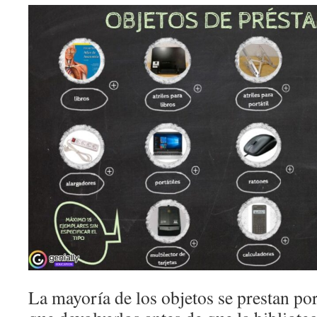
La mayoría de los objetos se prestan por