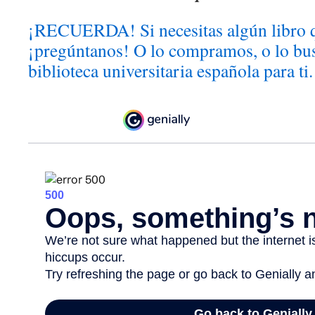
¡RECUERDA! Si necesitas algún libro 
¡pregúntanos! O lo compramos, o lo bu
biblioteca universitaria española para ti.