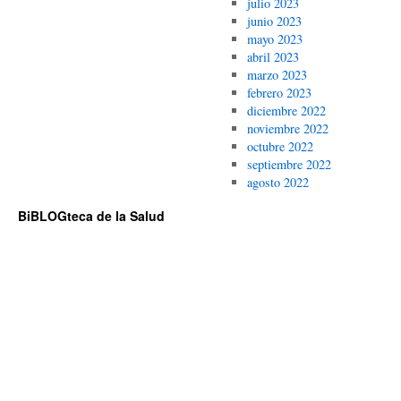
julio 2023
junio 2023
mayo 2023
abril 2023
marzo 2023
febrero 2023
diciembre 2022
noviembre 2022
octubre 2022
septiembre 2022
agosto 2022
BiBLOGteca de la Salud