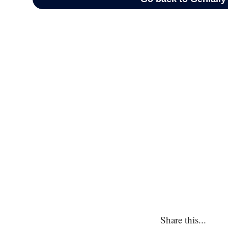
Share this...