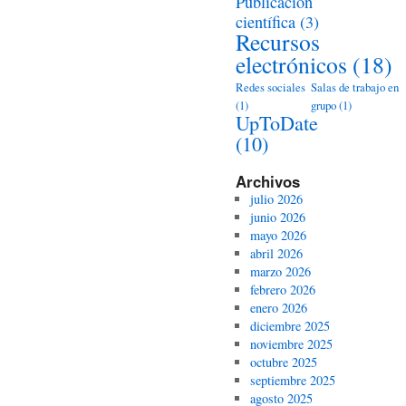
Publicación
científica
(3)
Recursos
electrónicos
(18)
Redes sociales
Salas de trabajo en
(1)
grupo
(1)
UpToDate
(10)
Archivos
julio 2026
junio 2026
mayo 2026
abril 2026
marzo 2026
febrero 2026
enero 2026
diciembre 2025
noviembre 2025
octubre 2025
septiembre 2025
agosto 2025