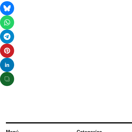
Menú
Categorías