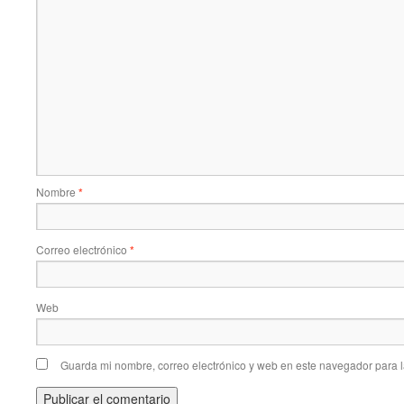
Nombre
*
Correo electrónico
*
Web
Guarda mi nombre, correo electrónico y web en este navegador para 