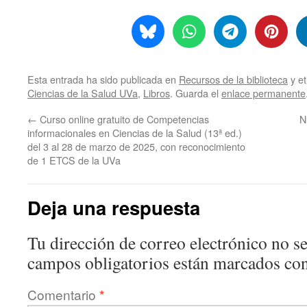
Esta entrada ha sido publicada en
Recursos de la biblioteca
y e
Ciencias de la Salud UVa
,
Libros
. Guarda el
enlace permanente
←
Curso online gratuito de Competencias
N
informacionales en Ciencias de la Salud (13ª ed.)
del 3 al 28 de marzo de 2025, con reconocimiento
de 1 ETCS de la UVa
Deja una respuesta
Tu dirección de correo electrónico no se
campos obligatorios están marcados co
Comentario
*