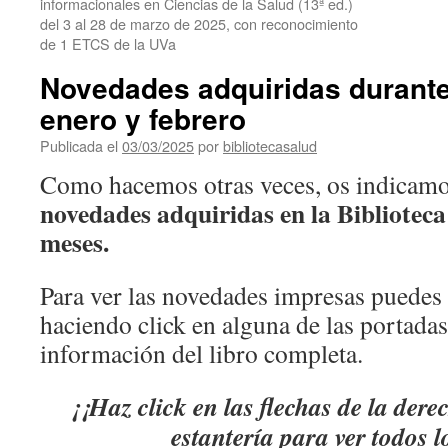
informacionales en Ciencias de la Salud (13ª ed.)
del 3 al 28 de marzo de 2025, con reconocimiento
de 1 ETCS de la UVa
Novedades adquiridas durant
enero y febrero
Publicada el
03/03/2025
por
bibliotecasalud
Como hacemos otras veces, os indicamo
novedades adquiridas en la Biblioteca
meses.
Para ver las novedades impresas puedes 
haciendo click en alguna de las portadas
información del libro completa.
¡¡Haz click en las flechas de la dere
estantería para ver todos l