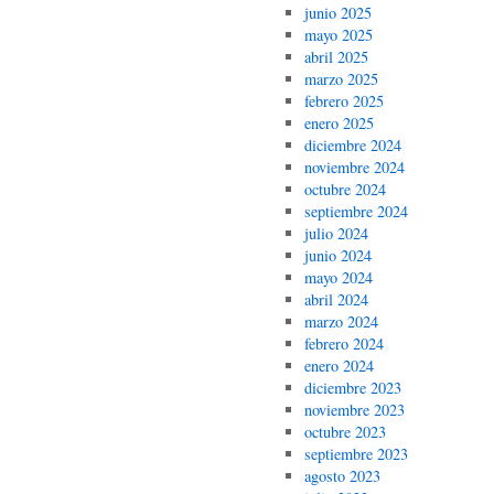
junio 2025
mayo 2025
abril 2025
marzo 2025
febrero 2025
enero 2025
diciembre 2024
noviembre 2024
octubre 2024
septiembre 2024
julio 2024
junio 2024
mayo 2024
abril 2024
marzo 2024
febrero 2024
enero 2024
diciembre 2023
noviembre 2023
octubre 2023
septiembre 2023
agosto 2023