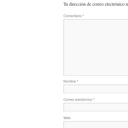
Tu dirección de correo electrónico n
Comentario
*
Nombre
*
Correo electrónico
*
Web