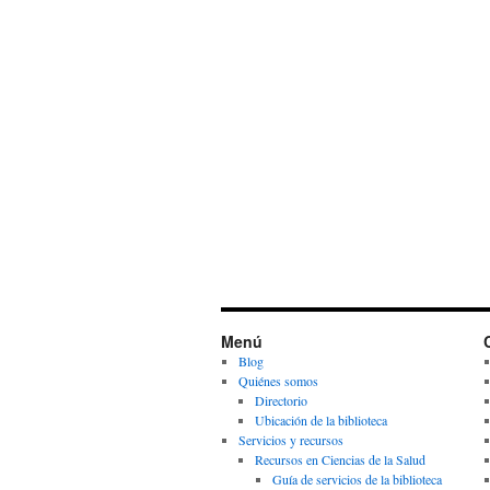
Menú
Blog
Quiénes somos
Directorio
Ubicación de la biblioteca
Servicios y recursos
Recursos en Ciencias de la Salud
Guía de servicios de la biblioteca