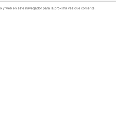
co y web en este navegador para la próxima vez que comente.