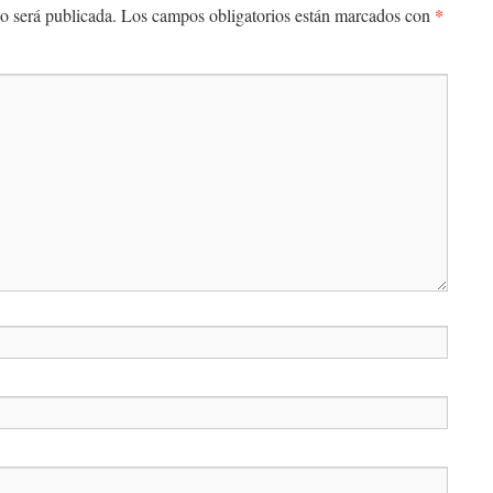
*
o será publicada.
Los campos obligatorios están marcados con