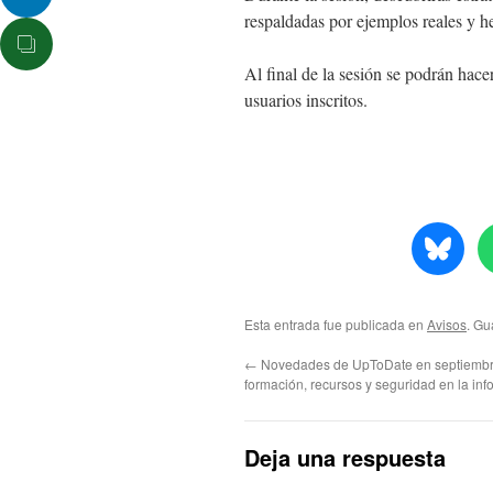
respaldadas por ejemplos reales y h
Al final de la sesión se podrán hace
usuarios inscritos.
Esta entrada fue publicada en
Avisos
. Gu
←
Novedades de UpToDate en septiembr
formación, recursos y seguridad en la inf
Deja una respuesta