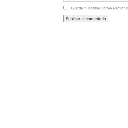
Guarda mi nombre, correo electróni