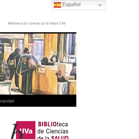
Español
Biblioteca de Ciencias de la Salud UVa
rivacidad