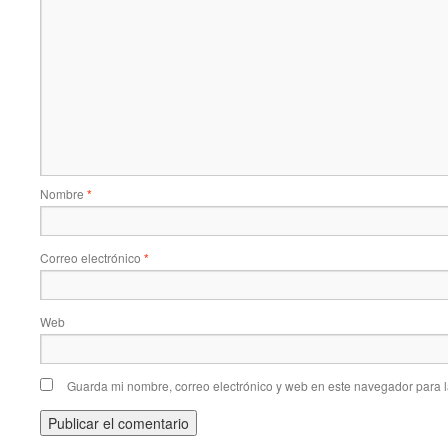
Nombre
*
Correo electrónico
*
Web
Guarda mi nombre, correo electrónico y web en este navegador para 