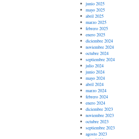
junio 2025
mayo 2025
abril 2025
marzo 2025
febrero 2025
enero 2025
diciembre 2024
noviembre 2024
octubre 2024
septiembre 2024
julio 2024
junio 2024
mayo 2024
abril 2024
marzo 2024
febrero 2024
enero 2024
diciembre 2023
noviembre 2023
octubre 2023
septiembre 2023
agosto 2023