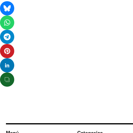
Menú
Categorías