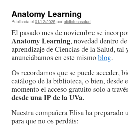
Anatomy Learning
Publicada el
01/12/2025
por
bibliotecasalud
El pasado mes de noviembre se incorpor
Anatomy Learning
, novedad dentro de
aprendizaje de Ciencias de la Salud, tal
anunciábamos en este mismo
blog
.
Os recordamos que se puede acceder, b
catálogo de la biblioteca, o bien, desde 
momento el acceso gratuito solo a travé
desde una IP de la UVa
.
Nuestra compañera Elisa ha preparado
para que no os perdáis: