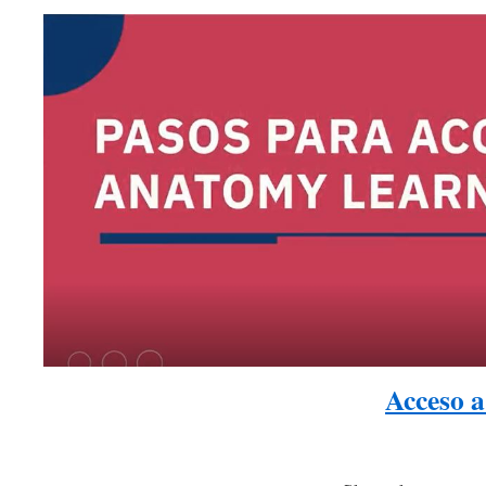
Acceso 