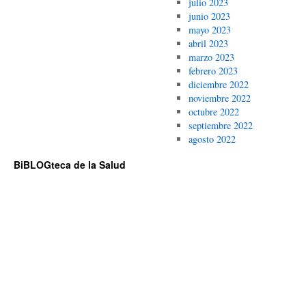
julio 2023
junio 2023
mayo 2023
abril 2023
marzo 2023
febrero 2023
diciembre 2022
noviembre 2022
octubre 2022
septiembre 2022
agosto 2022
BiBLOGteca de la Salud