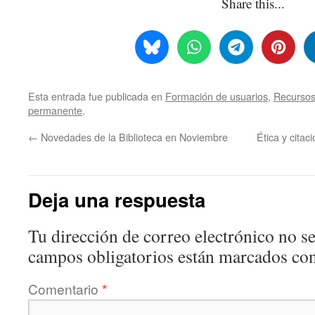
Share this...
Esta entrada fue publicada en
Formación de usuarios
,
Recursos 
permanente
.
←
Novedades de la Biblioteca en Noviembre
Ética y citaci
Deja una respuesta
Tu dirección de correo electrónico no se
campos obligatorios están marcados co
Comentario
*