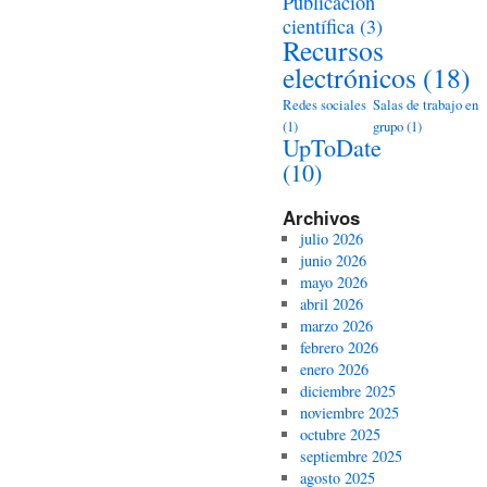
Publicación
científica
(3)
Recursos
electrónicos
(18)
Redes sociales
Salas de trabajo en
(1)
grupo
(1)
UpToDate
(10)
Archivos
julio 2026
junio 2026
mayo 2026
abril 2026
marzo 2026
febrero 2026
enero 2026
diciembre 2025
noviembre 2025
octubre 2025
septiembre 2025
agosto 2025