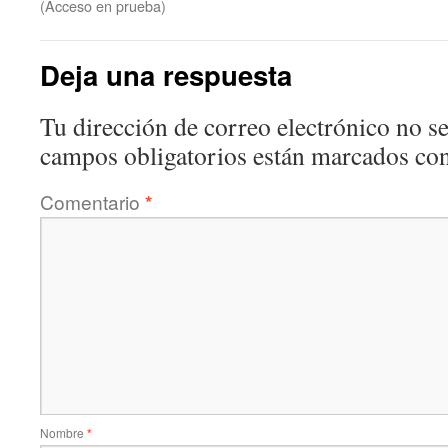
(Acceso en prueba)
Deja una respuesta
Tu dirección de correo electrónico no se
campos obligatorios están marcados co
Comentario
*
Nombre
*