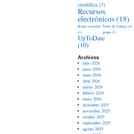
científica
(3)
Recursos
electrónicos
(18)
Redes sociales
Salas de trabajo en
(1)
grupo
(1)
UpToDate
(10)
Archivos
julio 2026
junio 2026
mayo 2026
abril 2026
marzo 2026
febrero 2026
enero 2026
diciembre 2025
noviembre 2025
octubre 2025
septiembre 2025
agosto 2025