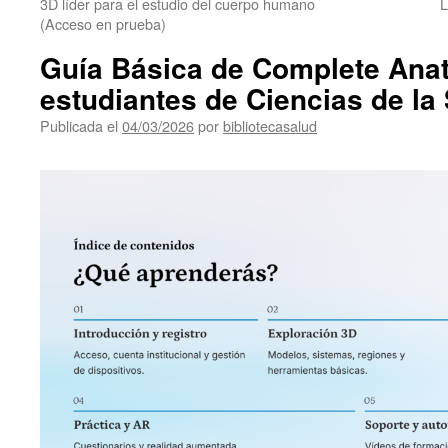
3D líder para el estudio del cuerpo humano
(Acceso en prueba)
Guía Básica de Complete Ana
estudiantes de Ciencias de la
Publicada el
04/03/2026
por
bibliotecasalud