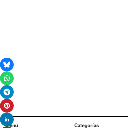
Menú
Categorías