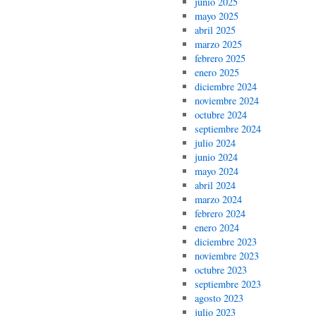
junio 2025
mayo 2025
abril 2025
marzo 2025
febrero 2025
enero 2025
diciembre 2024
noviembre 2024
octubre 2024
septiembre 2024
julio 2024
junio 2024
mayo 2024
abril 2024
marzo 2024
febrero 2024
enero 2024
diciembre 2023
noviembre 2023
octubre 2023
septiembre 2023
agosto 2023
julio 2023