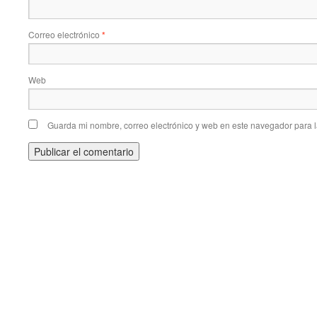
Correo electrónico
*
Web
Guarda mi nombre, correo electrónico y web en este navegador para 