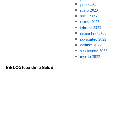
junio 2023
mayo 2023
abril 2023
marzo 2023
febrero 2023
diciembre 2022
noviembre 2022
octubre 2022
septiembre 2022
agosto 2022
BiBLOGteca de la Salud