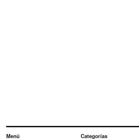
Menú
Categorías