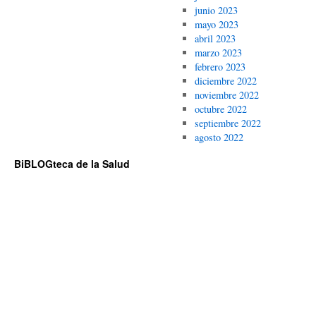
junio 2023
mayo 2023
abril 2023
marzo 2023
febrero 2023
diciembre 2022
noviembre 2022
octubre 2022
septiembre 2022
agosto 2022
BiBLOGteca de la Salud