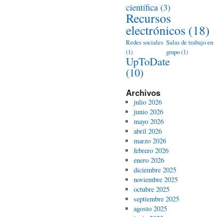
científica
(3)
Recursos
electrónicos
(18)
Redes sociales
Salas de trabajo en
(1)
grupo
(1)
UpToDate
(10)
Archivos
julio 2026
junio 2026
mayo 2026
abril 2026
marzo 2026
febrero 2026
enero 2026
diciembre 2025
noviembre 2025
octubre 2025
septiembre 2025
agosto 2025