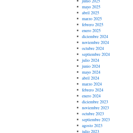
junio 2025
mayo 2025
abril 2025
marzo 2025
febrero 2025
enero 2025
diciembre 2024
noviembre 2024
octubre 2024
septiembre 2024
julio 2024
junio 2024
mayo 2024
abril 2024
marzo 2024
febrero 2024
enero 2024
diciembre 2023
noviembre 2023
octubre 2023
septiembre 2023
agosto 2023
julio 2023