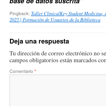
base de datos suscrita
”
Pingback:
Taller ClinicalKey Student Medicina, s
2025 | Formación de Usuarios de la Biblioteca
Deja una respuesta
Tu dirección de correo electrónico no se
campos obligatorios están marcados co
Comentario
*