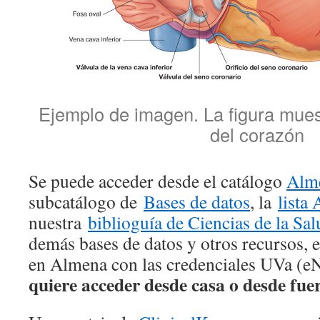
Ejemplo de imagen. La figura muest
del corazón
Se puede acceder desde el catálogo
Alm
subcatálogo de
Bases de datos
, la
lista
nuestra
biblioguía de Ciencias de la Sal
demás bases de datos y otros recursos, e
en Almena con las credenciales UVa (
quiere acceder desde casa o desde fue