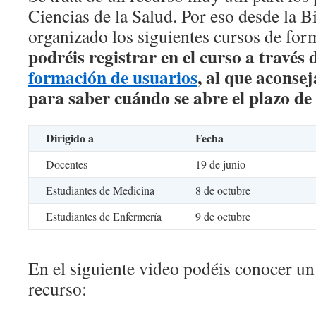
Ciencias de la Salud. Por eso desde la 
organizado los siguientes cursos de for
podréis registrar en el curso a través 
formación de usuarios
, al que aconse
para saber cuándo se abre el plazo de 
Dirigido a
Fecha
Docentes
19 de junio
Estudiantes de Medicina
8 de octubre
Estudiantes de Enfermería
9 de octubre
En el siguiente video podéis conocer un
recurso: