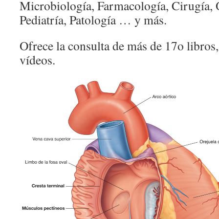
Microbiología, Farmacología, Cirugía, 
Pediatría, Patología … y más.
Ofrece la consulta de más de 17o libros
vídeos.