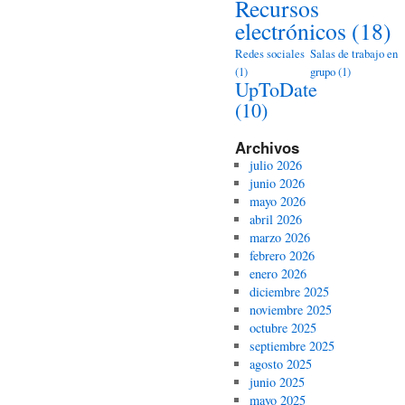
Recursos
electrónicos
(18)
Redes sociales
Salas de trabajo en
(1)
grupo
(1)
UpToDate
(10)
Archivos
julio 2026
junio 2026
mayo 2026
abril 2026
marzo 2026
febrero 2026
enero 2026
diciembre 2025
noviembre 2025
octubre 2025
septiembre 2025
agosto 2025
junio 2025
mayo 2025