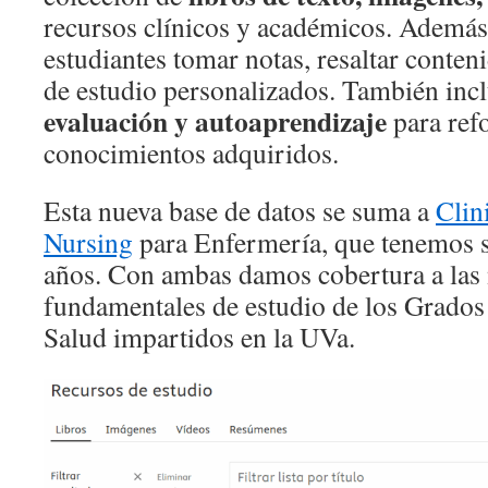
recursos clínicos y académicos. Además,
estudiantes tomar notas, resaltar conten
de estudio personalizados. También inc
evaluación y autoaprendizaje
para ref
conocimientos adquiridos.
Esta nueva base de datos se suma a
Clin
Nursing
para Enfermería, que tenemos s
años. Con ambas damos cobertura a las
fundamentales de estudio de los Grados 
Salud impartidos en la UVa.