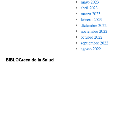
mayo 2023
abril 2023
marzo 2023
febrero 2023
diciembre 2022
noviembre 2022
octubre 2022
septiembre 2022
agosto 2022
BiBLOGteca de la Salud