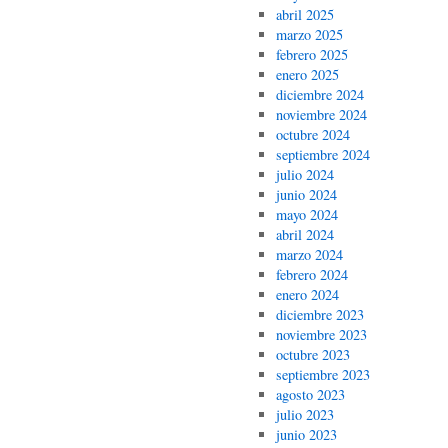
abril 2025
marzo 2025
febrero 2025
enero 2025
diciembre 2024
noviembre 2024
octubre 2024
septiembre 2024
julio 2024
junio 2024
mayo 2024
abril 2024
marzo 2024
febrero 2024
enero 2024
diciembre 2023
noviembre 2023
octubre 2023
septiembre 2023
agosto 2023
julio 2023
junio 2023