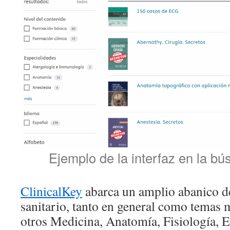
Ejemplo de la interfaz en la bú
ClinicalKey
abarca un amplio abanico d
sanitario, tanto en general como temas m
otros Medicina, Anatomía, Fisiología, 