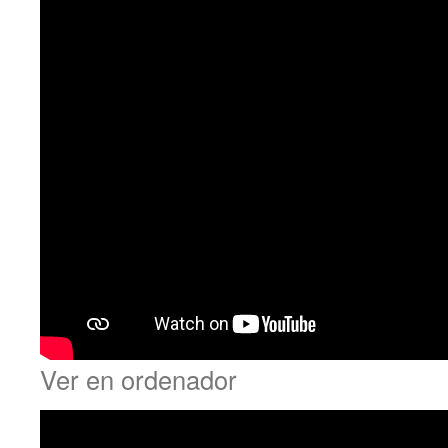
Ver en ordenador