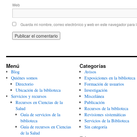
Web
Guarda mi nombre, correo electrónico y web en este navegador para 
Menú
Categorías
Blog
Avisos
Quiénes somos
Exposiciones en la biblioteca
Directorio
Formación de usuarios
Ubicación de la biblioteca
Investigación
Servicios y recursos
Miscelánea
Recursos en Ciencias de la
Publicación
Salud
Recursos de la biblioteca
Guía de servicios de la
Revisiones sistemáticas
biblioteca
Servicios de la Biblioteca
Guía de recursos en Ciencias
Sin categoría
de la Salud