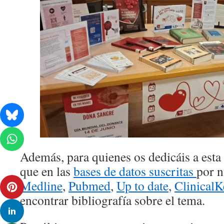
Además, para quienes os dedicáis a esta
que en las
bases de datos suscritas
por n
Medline
,
Pubmed
,
Up to date
,
ClinicalK
encontrar bibliografía sobre el tema.