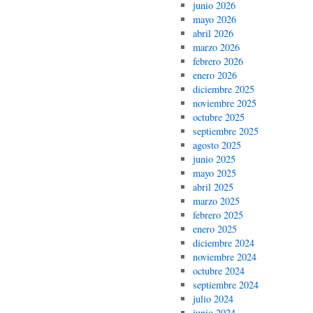
junio 2026
mayo 2026
abril 2026
marzo 2026
febrero 2026
enero 2026
diciembre 2025
noviembre 2025
octubre 2025
septiembre 2025
agosto 2025
junio 2025
mayo 2025
abril 2025
marzo 2025
febrero 2025
enero 2025
diciembre 2024
noviembre 2024
octubre 2024
septiembre 2024
julio 2024
junio 2024