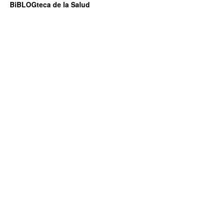
BiBLOGteca de la Salud