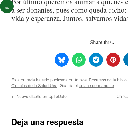
Por último queremos animar a quienes 
a ser donantes, pues como queda dicho:
vida y esperanza. Juntos, salvamos vidas
Share this...
Esta entrada ha sido publicada en
Avisos
,
Recursos de la biblio
Ciencias de la Salud UVa
. Guarda el
enlace permanente
.
←
Nuevo diseño en UpToDate
Clinic
Deja una respuesta