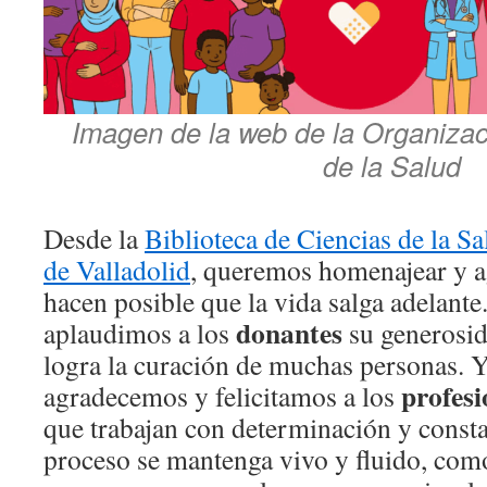
Imagen de la web de la Organiza
de la Salud
Desde la
Biblioteca de Ciencias de la Sa
de Valladolid
, queremos homenajear y a
hacen posible que la vida salga adelante.
donantes
aplaudimos a los
su generosid
logra la curación de muchas personas. Y
profesi
agradecemos y felicitamos a los
que trabajan con determinación y consta
proceso se mantenga vivo y fluido, com