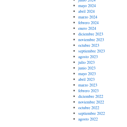
mayo 2024
abril 2024
marzo 2024
febrero 2024
enero 2024
diciembre 2023
noviembre 2023
octubre 2023
septiembre 2023
agosto 2023
julio 2023
junio 2023
mayo 2023
abril 2023
marzo 2023
febrero 2023
diciembre 2022
noviembre 2022
octubre 2022
septiembre 2022
agosto 2022