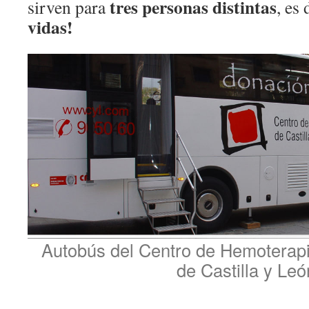
tres personas distintas
sirven para
, es
vidas!
Autobús del Centro de Hemoterap
de Castilla y Leó