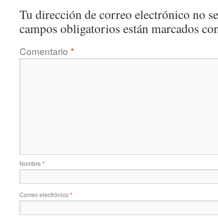
Tu dirección de correo electrónico no se
campos obligatorios están marcados co
Comentario
*
Nombre
*
Correo electrónico
*