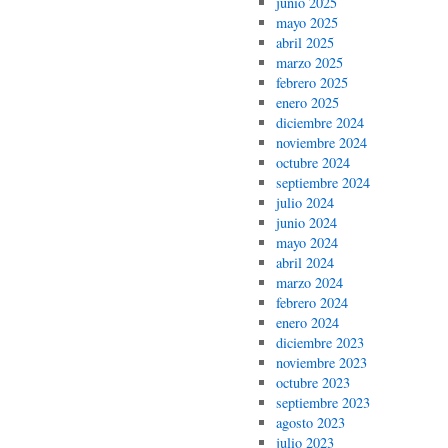
junio 2025
mayo 2025
abril 2025
marzo 2025
febrero 2025
enero 2025
diciembre 2024
noviembre 2024
octubre 2024
septiembre 2024
julio 2024
junio 2024
mayo 2024
abril 2024
marzo 2024
febrero 2024
enero 2024
diciembre 2023
noviembre 2023
octubre 2023
septiembre 2023
agosto 2023
julio 2023