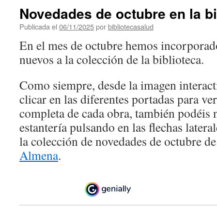
Novedades de octubre en la bi
Publicada el
06/11/2025
por
bibliotecasalud
En el mes de octubre hemos incorporado
nuevos a la colección de la biblioteca.
Como siempre, desde la imagen interact
clicar en las diferentes portadas para ve
completa de cada obra, también podéis n
estantería pulsando en las flechas latera
la colección de novedades de octubre d
Almena
.