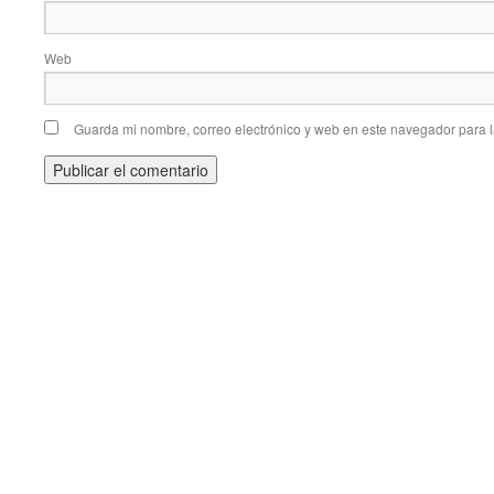
Web
Guarda mi nombre, correo electrónico y web en este navegador para 