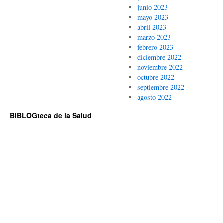
junio 2023
mayo 2023
abril 2023
marzo 2023
febrero 2023
diciembre 2022
noviembre 2022
octubre 2022
septiembre 2022
agosto 2022
BiBLOGteca de la Salud