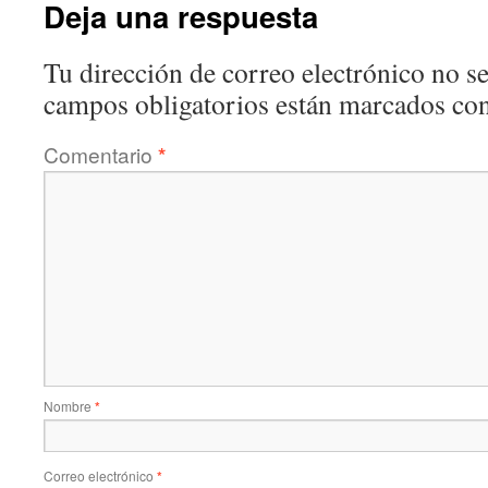
Deja una respuesta
Tu dirección de correo electrónico no se
campos obligatorios están marcados co
Comentario
*
Nombre
*
Correo electrónico
*