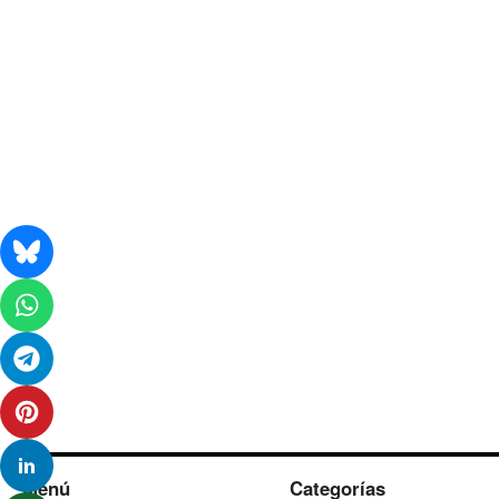
Menú
Categorías