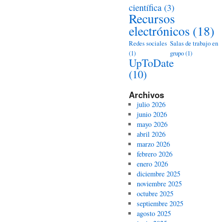
científica
(3)
Recursos
electrónicos
(18)
Redes sociales
Salas de trabajo en
(1)
grupo
(1)
UpToDate
(10)
Archivos
julio 2026
junio 2026
mayo 2026
abril 2026
marzo 2026
febrero 2026
enero 2026
diciembre 2025
noviembre 2025
octubre 2025
septiembre 2025
agosto 2025