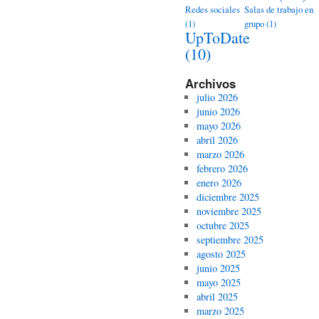
Redes sociales
Salas de trabajo en
(1)
grupo
(1)
UpToDate
(10)
Archivos
julio 2026
junio 2026
mayo 2026
abril 2026
marzo 2026
febrero 2026
enero 2026
diciembre 2025
noviembre 2025
octubre 2025
septiembre 2025
agosto 2025
junio 2025
mayo 2025
abril 2025
marzo 2025