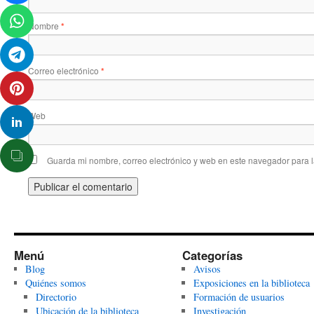
Nombre
*
Correo electrónico
*
Web
Guarda mi nombre, correo electrónico y web en este navegador para 
Menú
Categorías
Blog
Avisos
Quiénes somos
Exposiciones en la biblioteca
Directorio
Formación de usuarios
Ubicación de la biblioteca
Investigación