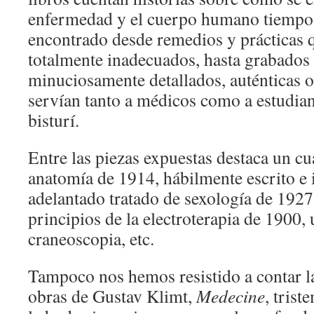
enfermedad y el cuerpo humano tiempo
encontrado desde remedios y prácticas q
totalmente inadecuados, hasta grabados
minuciosamente detallados, auténticas o
servían tanto a médicos como a estudian
bisturí.
Entre las piezas expuestas destaca un c
anatomía de 1914, hábilmente escrito e 
adelantado tratado de sexología de 1927,
principios de la electroterapia de 1900,
craneoscopia, etc.
Tampoco nos hemos resistido a contar la
obras de Gustav Klimt,
Medecine
, tris