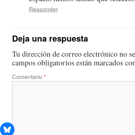
Responder
Deja una respuesta
Tu dirección de correo electrónico no se
campos obligatorios están marcados co
Comentario
*