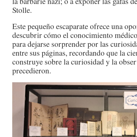
la barbarie nazi; o a exponer las gafas de
Stolle.
Este pequeño escaparate ofrece una opo
descubrir cómo el conocimiento médic
para dejarse sorprender por las curiosi
entre sus páginas, recordando que la cie
construye sobre la curiosidad y la obse
precedieron.