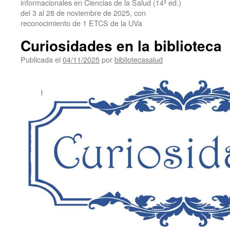
informacionales en Ciencias de la Salud (14ª ed.)
del 3 al 28 de noviembre de 2025, con
reconocimiento de 1 ETCS de la UVa
Curiosidades en la biblioteca
Publicada el
04/11/2025
por
bibliotecasalud