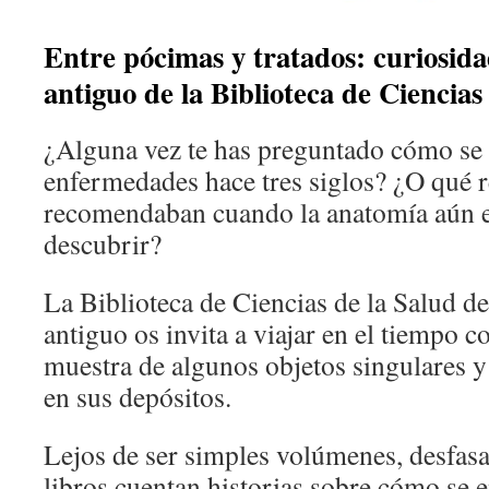
Entre pócimas y tratados: curiosida
antiguo de la Biblioteca de Ciencias
¿Alguna vez te has preguntado cómo se 
enfermedades hace tres siglos? ¿O qué 
recomendaban cuando la anatomía aún er
descubrir?
La Biblioteca de Ciencias de la Salud d
antiguo os invita a viajar en el tiempo 
muestra de algunos objetos singulares 
en sus depósitos.
Lejos de ser simples volúmenes, desfasa
libros cuentan historias sobre cómo se en