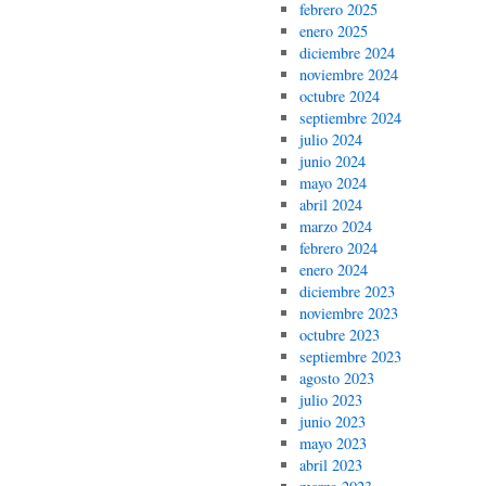
febrero 2025
enero 2025
diciembre 2024
noviembre 2024
octubre 2024
septiembre 2024
julio 2024
junio 2024
mayo 2024
abril 2024
marzo 2024
febrero 2024
enero 2024
diciembre 2023
noviembre 2023
octubre 2023
septiembre 2023
agosto 2023
julio 2023
junio 2023
mayo 2023
abril 2023