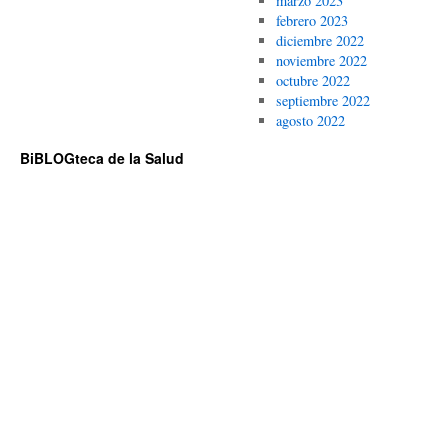
marzo 2023
febrero 2023
diciembre 2022
noviembre 2022
octubre 2022
septiembre 2022
agosto 2022
BiBLOGteca de la Salud